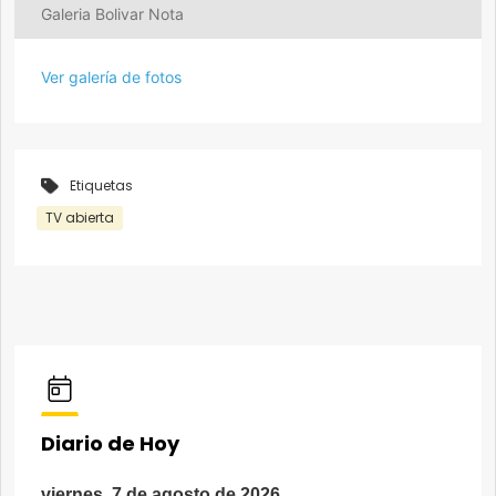
Galeria Bolivar Nota
Ver galería de fotos
Etiquetas
TV abierta
Diario de Hoy
viernes, 7 de agosto de 2026