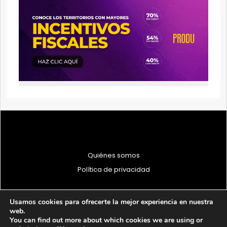
Quiénes somos
Política de privacidad
Usamos cookies para ofrecerte la mejor experiencia en nuestra
web.
You can find out more about which cookies we are using or
© 1997 - 2026 PRODU - Todos los derechos reservados