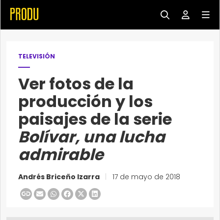
TELEVISIÓN
Ver fotos de la
producción y los
paisajes de la serie
Bolívar, una lucha
admirable
Andrés Briceño Izarra
|
17 de mayo de 2018