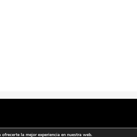
ofrecerte la mejor experiencia en nuestra web.