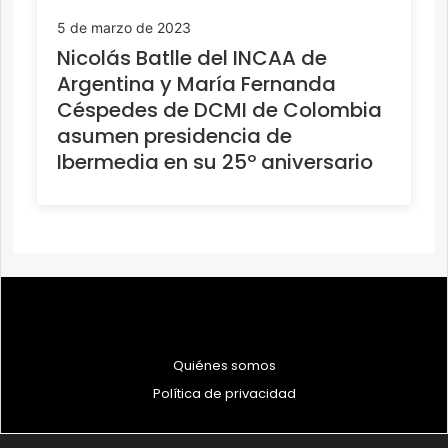
5 de marzo de 2023
Nicolás Batlle del INCAA de
Argentina y María Fernanda
Céspedes de DCMI de Colombia
asumen presidencia de
Ibermedia en su 25º aniversario
Quiénes somos
Política de privacidad