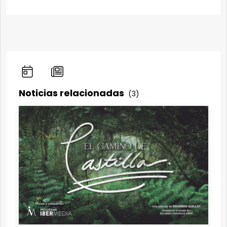
Noticias relacionadas
(3)