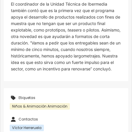
El coordinador de la Unidad Técnica de Ibermedia
también contó que es la primera vez que el programa
apoya el desarrollo de productos realizados con fines de
muestra que no tengan que ser un producto final
explotable, como prototipos,
teasers
o pilotos. Asimismo,
otra novedad es que ayudarán a formatos de corta
duración. “Vamos a pedir que los entregables sean de un
mínimo de cinco minutos, cuando nosotros siempre,
históricamente, hemos apoyado largometrajes. Nuestra
idea es que esto sirva como un fuerte impulso para el
sector, como un incentivo para renovarse” concluyó.
Etiquetas
Niños & Animación Animación
Contactos
Víctor Herreruela