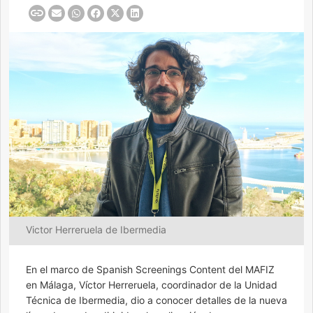
Victor Herreruela de Ibermedia
En el marco de Spanish Screenings Content del MAFIZ
en Málaga, Víctor Herreruela, coordinador de la Unidad
Técnica de Ibermedia, dio a conocer detalles de la nueva