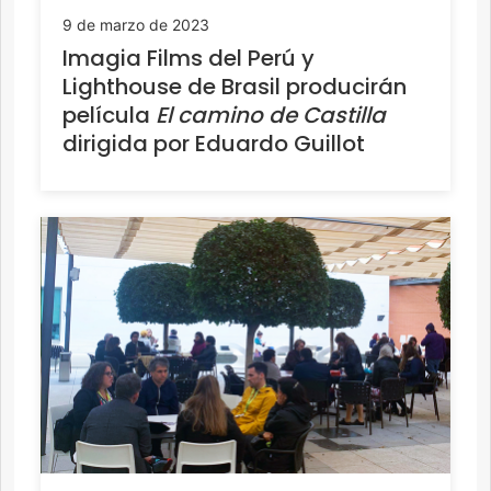
9 de marzo de 2023
Imagia Films del Perú y
Lighthouse de Brasil producirán
película
El camino de Castilla
dirigida por Eduardo Guillot