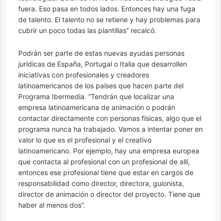
fuera. Eso pasa en todos lados. Entonces hay una fuga
de talento. El talento no se retiene y hay problemas para
cubrir un poco todas las plantillas” recalcó.
Podrán ser parte de estas nuevas ayudas personas
jurídicas de España, Portugal o Italia que desarrollen
iniciativas con profesionales y creadores
latinoamericanos de los países que hacen parte del
Programa Ibermedia. “Tendrán que localizar una
empresa latinoamericana de animación o podrán
contactar directamente con personas físicas, algo que el
programa nunca ha trabajado. Vamos a intentar poner en
valor lo que es el profesional y el creativo
latinoamericano. Por ejemplo, hay una empresa europea
que contacta al profesional con un profesional de allí,
entonces ese profesional tiene que estar en cargos de
responsabilidad como director, directora, guionista,
director de animación o director del proyecto. Tiene que
haber al menos dos”.