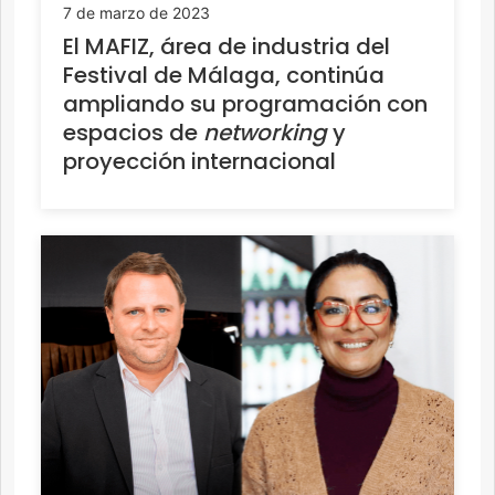
7 de marzo de 2023
El MAFIZ, área de industria del
Festival de Málaga, continúa
ampliando su programación con
espacios de
networking
y
proyección internacional