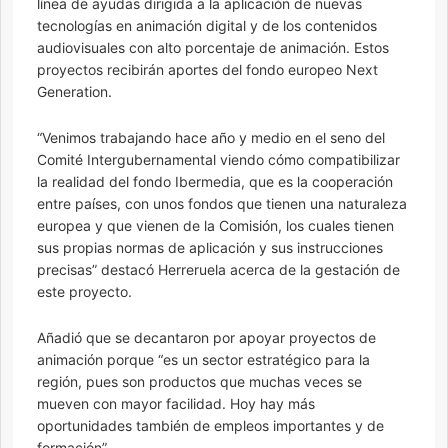
línea de ayudas dirigida a la aplicación de nuevas
tecnologías en animación digital y de los contenidos
audiovisuales con alto porcentaje de animación. Estos
proyectos recibirán aportes del fondo europeo Next
Generation.
“Venimos trabajando hace año y medio en el seno del
Comité Intergubernamental viendo cómo compatibilizar
la realidad del fondo Ibermedia, que es la cooperación
entre países, con unos fondos que tienen una naturaleza
europea y que vienen de la Comisión, los cuales tienen
sus propias normas de aplicación y sus instrucciones
precisas” destacó Herreruela acerca de la gestación de
este proyecto.
Añadió que se decantaron por apoyar proyectos de
animación porque “es un sector estratégico para la
región, pues son productos que muchas veces se
mueven con mayor facilidad. Hoy hay más
oportunidades también de empleos importantes y de
formación”.