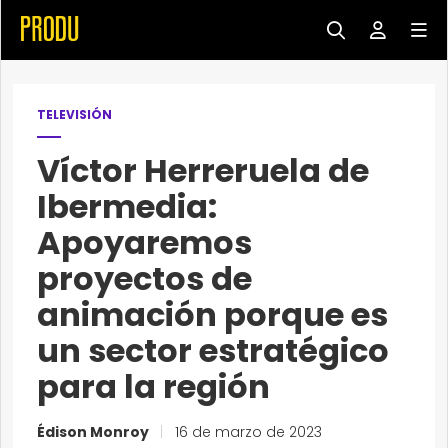
TELEVISIÓN
Víctor Herreruela de
Ibermedia:
Apoyaremos
proyectos de
animación porque es
un sector estratégico
para la región
Édison Monroy
|
16 de marzo de 2023