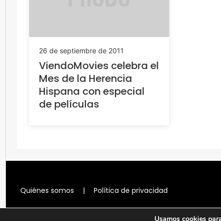
26 de septiembre de 2011
ViendoMovies celebra el
Mes de la Herencia
Hispana con especial
de películas
Quiénes somos
|
Política de privacidad
Usamos cookies para 