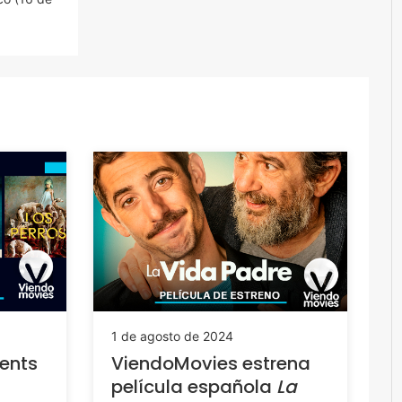
1 de agosto de 2024
ents
ViendoMovies estrena
película española
La