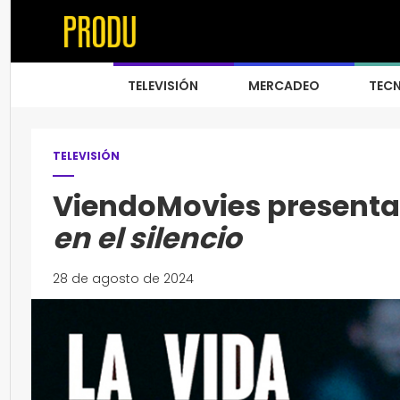
TELEVISIÓN
MERCADEO
TEC
TELEVISIÓN
ViendoMovies presenta
en el silencio
28 de agosto de 2024