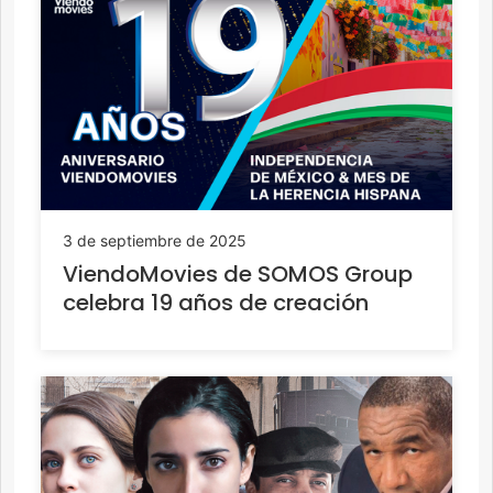
3 de septiembre de 2025
ViendoMovies de SOMOS Group
celebra 19 años de creación