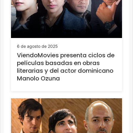
6 de agosto de 2025
ViendoMovies presenta ciclos de
películas basadas en obras
literarias y del actor dominicano
Manolo Ozuna