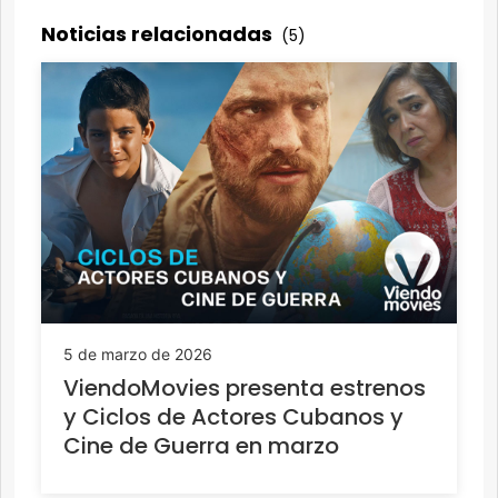
Noticias relacionadas
(5)
5 de marzo de 2026
ViendoMovies presenta estrenos
y Ciclos de Actores Cubanos y
Cine de Guerra en marzo