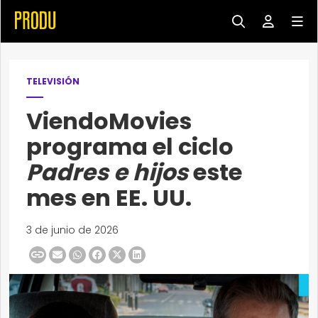
TELEVISIÓN
ViendoMovies
programa el ciclo
Padres e hijos
este
mes en EE. UU.
3 de junio de 2026