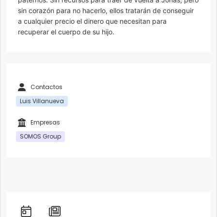
sin corazón para no hacerlo, ellos tratarán de conseguir
a cualquier precio el dinero que necesitan para
recuperar el cuerpo de su hijo.
Contactos
Luis Villanueva
Empresas
SOMOS Group