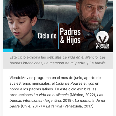
Este ciclo exhibirá las películas
La vida en el silencio,
Las
buenas intenciones
,
La memoria de mi padre
y
La familia
ViendoMovies programa en el mes de junio, aparte de
sus estrenos mensuales, el
Ciclo de Padres e hijos
en
honor a los padres latinos. En este ciclo exhibirá las
producciones
La vida en el silencio
(México, 2022),
Las
buenas intenciones
(Argentina, 2019),
La memoria de mi
padre
(Chile, 2017) y
La familia
(Venezuela, 2017).