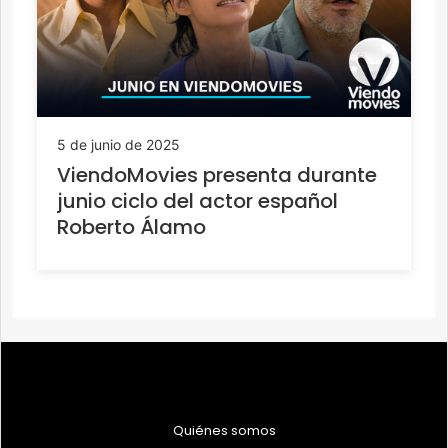
5 de junio de 2025
ViendoMovies presenta durante
junio ciclo del actor español
Roberto Álamo
Quiénes somos