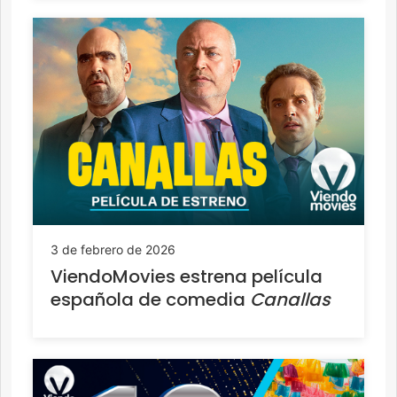
3 de febrero de 2026
ViendoMovies estrena película
española de comedia
Canallas