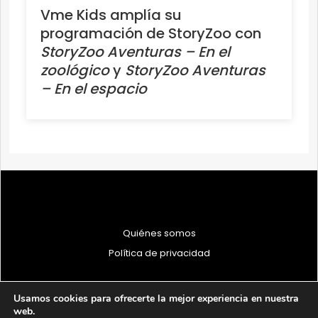
Vme Kids amplía su
programación de StoryZoo con
StoryZoo Aventuras – En el
zoológico
y
StoryZoo Aventuras
– En el espacio
Quiénes somos
Política de privacidad
Usamos cookies para ofrecerte la mejor experiencia en nuestra
web.