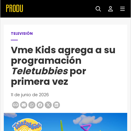
TELEVISIÓN
Vme Kids agrega a su
programación
Teletubbies
por
primera vez
11 de junio de 2026