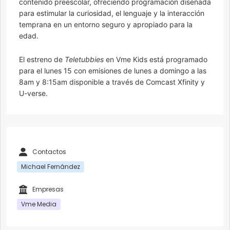
contenido preescolar, ofreciendo programación diseñada
para estimular la curiosidad, el lenguaje y la interacción
temprana en un entorno seguro y apropiado para la
edad.
El estreno de
Teletubbies
en Vme Kids está programado
para el lunes 15 con emisiones de lunes a domingo a las
8am y 8:15am disponible a través de Comcast Xfinity y
U-verse.
Contactos
Michael Fernández
Empresas
Vme Media