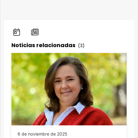
Noticias relacionadas
(3)
6 de noviembre de 2025