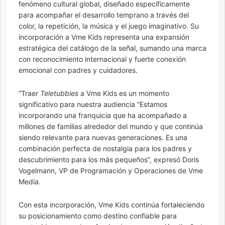
fenómeno cultural global, diseñado específicamente
para acompañar el desarrollo temprano a través del
color, la repetición, la música y el juego imaginativo. Su
incorporación a Vme Kids representa una expansión
estratégica del catálogo de la señal, sumando una marca
con reconocimiento internacional y fuerte conexión
emocional con padres y cuidadores.
“Traer
Teletubbies
a Vme Kids es un momento
significativo para nuestra audiencia “Estamos
incorporando una franquicia que ha acompañado a
millones de familias alrededor del mundo y que continúa
siendo relevante para nuevas generaciones. Es una
combinación perfecta de nostalgia para los padres y
descubrimiento para los más pequeños”, expresó Doris
Vogelmann, VP de Programación y Operaciones de Vme
Media.
Con esta incorporación, Vme Kids continúa fortaleciendo
su posicionamiento como destino confiable para