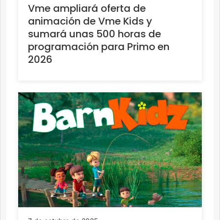
Vme ampliará oferta de
animación de Vme Kids y
sumará unas 500 horas de
programación para Primo en
2026