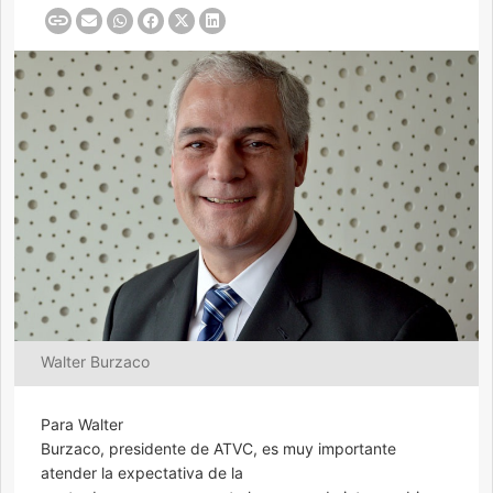
Walter Burzaco
Para Walter
Burzaco, presidente de ATVC, es muy importante
atender la expectativa de la