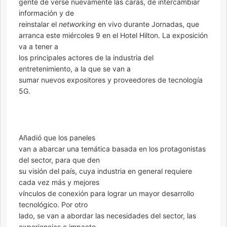
gente de verse nuevamente las caras, de intercambiar
información y de
reinstalar el
networking
en vivo durante Jornadas, que
arranca este miércoles 9 en el Hotel Hilton. La exposición
va a tener a
los principales actores de la industria del
entretenimiento, a la que se van a
sumar nuevos expositores y proveedores de tecnología
5G.
Añadió que los paneles
van a abarcar una temática basada en los protagonistas
del sector, para que den
su visión del país, cuya industria en general requiere
cada vez más y mejores
vínculos de conexión para lograr un mayor desarrollo
tecnológico. Por otro
lado, se van a abordar las necesidades del sector, las
experiencias e impacto