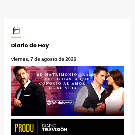
Diario de Hoy
viernes, 7 de agosto de 2026