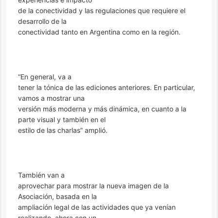
de la conectividad y las regulaciones que requiere el
desarrollo de la
conectividad tanto en Argentina como en la región.
“En general, va a
tener la tónica de las ediciones anteriores. En particular,
vamos a mostrar una
versión más moderna y más dinámica, en cuanto a la
parte visual y también en el
estilo de las charlas” amplió.
También van a
aprovechar para mostrar la nueva imagen de la
Asociación, basada en la
ampliación legal de las actividades que ya venían
realizando, ahora con un