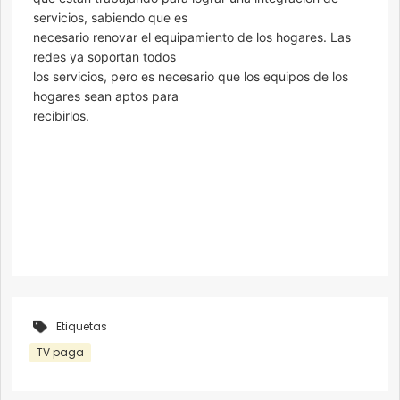
servicios, sabiendo que es
necesario renovar el equipamiento de los hogares. Las
redes ya soportan todos
los servicios, pero es necesario que los equipos de los
hogares sean aptos para
recibirlos.
Etiquetas
TV paga