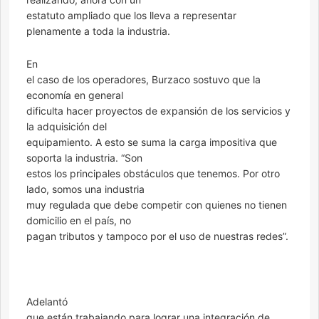
estatuto ampliado que los lleva a representar
plenamente a toda la industria.
En
el caso de los operadores, Burzaco sostuvo que la
economía en general
dificulta hacer proyectos de expansión de los servicios y
la adquisición del
equipamiento. A esto se suma la carga impositiva que
soporta la industria. “Son
estos los principales obstáculos que tenemos. Por otro
lado, somos una industria
muy regulada que debe competir con quienes no tienen
domicilio en el país, no
pagan tributos y tampoco por el uso de nuestras redes”.
Adelantó
que están trabajando para lograr una integración de