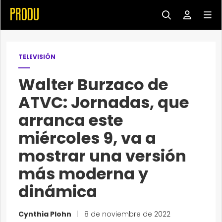
TELEVISIÓN
Walter Burzaco de
ATVC: Jornadas, que
arranca este
miércoles 9, va a
mostrar una versión
más moderna y
dinámica
Cynthia Plohn
|
8 de noviembre de 2022