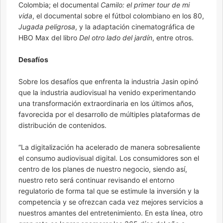
Colombia; el documental
Camilo: el primer tour de mi
vida
, el documental sobre el fútbol colombiano en los 80,
Jugada peligrosa
, y la adaptación cinematográfica de
HBO Max del libro
Del otro lado del jardín
, entre otros.
Desafíos
Sobre los desafíos que enfrenta la industria Jasin opinó
que la industria audiovisual ha venido experimentando
una transformación extraordinaria en los últimos años,
favorecida por el desarrollo de múltiples plataformas de
distribución de contenidos.
“La digitalización ha acelerado de manera sobresaliente
el consumo audiovisual digital. Los consumidores son el
centro de los planes de nuestro negocio, siendo así,
nuestro reto será continuar revisando el entorno
regulatorio de forma tal que se estimule la inversión y la
competencia y se ofrezcan cada vez mejores servicios a
nuestros amantes del entretenimiento. En esta línea, otro