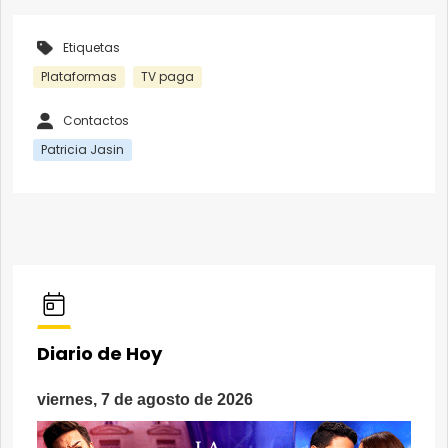
Etiquetas
Plataformas
TV paga
Contactos
Patricia Jasin
Diario de Hoy
viernes, 7 de agosto de 2026