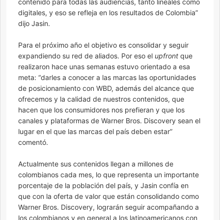
contenido para todas las audiencias, tanto lineales como
digitales, y eso se refleja en los resultados de Colombia”
dijo Jasin.
Para el próximo año el objetivo es consolidar y seguir
expandiendo su red de aliados. Por eso el
upfront
que
realizaron hace unas semanas estuvo orientado a esa
meta: “darles a conocer a las marcas las oportunidades
de posicionamiento con WBD, además del alcance que
ofrecemos y la calidad de nuestros contenidos, que
hacen que los consumidores nos prefieran y que los
canales y plataformas de Warner Bros. Discovery sean el
lugar en el que las marcas del país deben estar”
comentó.
Actualmente sus contenidos llegan a millones de
colombianos cada mes, lo que representa un importante
porcentaje de la población del país, y Jasin confía en
que con la oferta de valor que están consolidando como
Warner Bros. Discovery, lograrán seguir acompañando a
los colombianos y en general a los latinoamericanos con