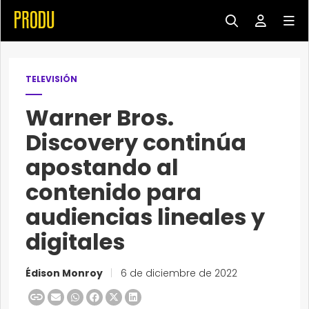
TELEVISIÓN
Warner Bros.
Discovery continúa
apostando al
contenido para
audiencias lineales y
digitales
Édison Monroy
|
6 de diciembre de 2022