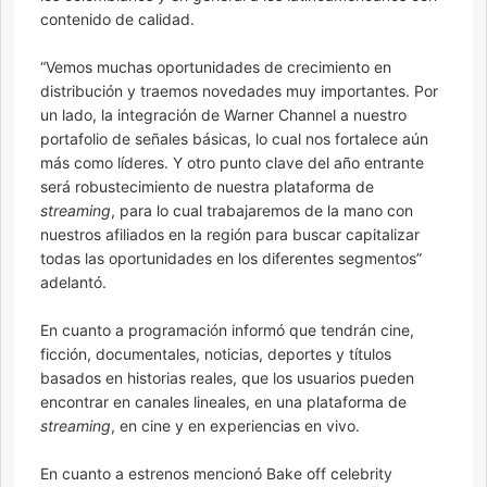
contenido de calidad.
“Vemos muchas oportunidades de crecimiento en
distribución y traemos novedades muy importantes. Por
un lado, la integración de Warner Channel a nuestro
portafolio de señales básicas, lo cual nos fortalece aún
más como líderes. Y otro punto clave del año entrante
será robustecimiento de nuestra plataforma de
streaming
, para lo cual trabajaremos de la mano con
nuestros afiliados en la región para buscar capitalizar
todas las oportunidades en los diferentes segmentos”
adelantó.
En cuanto a programación informó que tendrán cine,
ficción, documentales, noticias, deportes y títulos
basados en historias reales, que los usuarios pueden
encontrar en canales lineales, en una plataforma de
streaming
, en cine y en experiencias en vivo.
En cuanto a estrenos mencionó Bake off celebrity