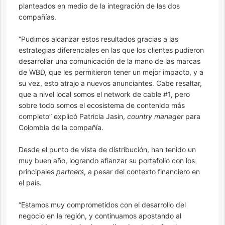
planteados en medio de la integración de las dos
compañías.
“Pudimos alcanzar estos resultados gracias a las
estrategias diferenciales en las que los clientes pudieron
desarrollar una comunicación de la mano de las marcas
de WBD, que les permitieron tener un mejor impacto, y a
su vez, esto atrajo a nuevos anunciantes. Cabe resaltar,
que a nivel local somos el network de cable #1, pero
sobre todo somos el ecosistema de contenido más
completo” explicó Patricia Jasin,
country manager
para
Colombia de la compañía.
Desde el punto de vista de distribución, han tenido un
muy buen año, logrando afianzar su portafolio con los
principales
partners
, a pesar del contexto financiero en
el país.
“Estamos muy comprometidos con el desarrollo del
negocio en la región, y continuamos apostando al