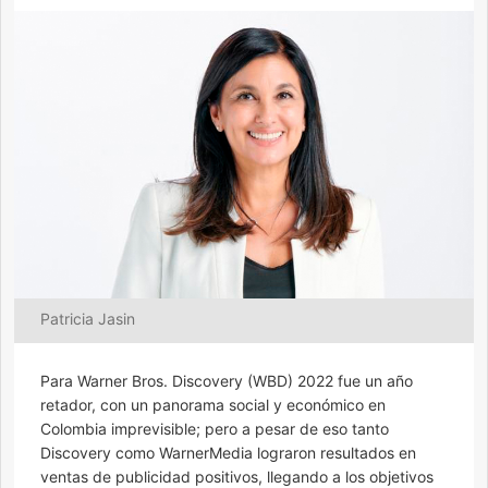
Patricia Jasin
Para Warner Bros. Discovery (WBD) 2022 fue un año
retador, con un panorama social y económico en
Colombia imprevisible; pero a pesar de eso tanto
Discovery como WarnerMedia lograron resultados en
ventas de publicidad positivos, llegando a los objetivos