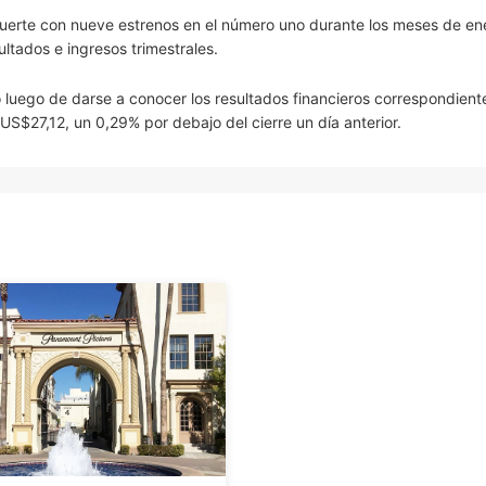
 fuerte con nueve estrenos en el número uno durante los meses de en
ltados e ingresos trimestrales.
luego de darse a conocer los resultados financieros correspondiente
US$27,12, un 0,29% por debajo del cierre un día anterior.