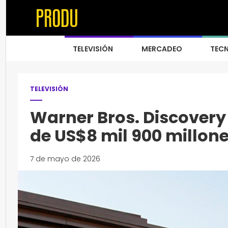
TELEVISIÓN
MERCADEO
TEC
TELEVISIÓN
Warner Bros. Discovery
de US$8 mil 900 millon
7 de mayo de 2026