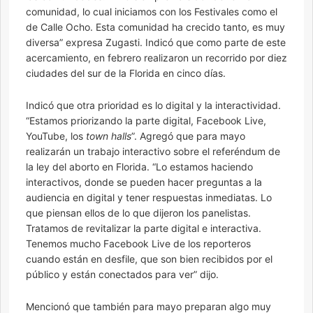
comunidad, lo cual iniciamos con los Festivales como el
de Calle Ocho. Esta comunidad ha crecido tanto, es muy
diversa” expresa Zugasti. Indicó que como parte de este
acercamiento, en febrero realizaron un recorrido por diez
ciudades del sur de la Florida en cinco días.
Indicó que otra prioridad es lo digital y la interactividad.
“Estamos priorizando la parte digital, Facebook Live,
YouTube, los
town halls
”. Agregó que para mayo
realizarán un trabajo interactivo sobre el referéndum de
la ley del aborto en Florida. “Lo estamos haciendo
interactivos, donde se pueden hacer preguntas a la
audiencia en digital y tener respuestas inmediatas. Lo
que piensan ellos de lo que dijeron los panelistas.
Tratamos de revitalizar la parte digital e interactiva.
Tenemos mucho Facebook Live de los reporteros
cuando están en desfile, que son bien recibidos por el
público y están conectados para ver” dijo.
Mencionó que también para mayo preparan algo muy