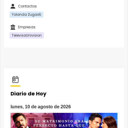
Contactos
Yolanda Zugasti
Empresas
TelevisaUnivision
Diario de Hoy
lunes, 10 de agosto de 2026