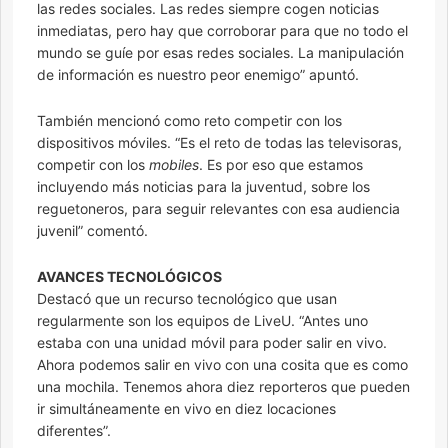
las redes sociales. Las redes siempre cogen noticias
inmediatas, pero hay que corroborar para que no todo el
mundo se guíe por esas redes sociales. La manipulación
de información es nuestro peor enemigo” apuntó.
También mencionó como reto competir con los
dispositivos móviles. “Es el reto de todas las televisoras,
competir con los
mobiles
. Es por eso que estamos
incluyendo más noticias para la juventud, sobre los
reguetoneros, para seguir relevantes con esa audiencia
juvenil” comentó.
AVANCES TECNOLÓGICOS
Destacó que un recurso tecnológico que usan
regularmente son los equipos de LiveU. “Antes uno
estaba con una unidad móvil para poder salir en vivo.
Ahora podemos salir en vivo con una cosita que es como
una mochila. Tenemos ahora diez reporteros que pueden
ir simultáneamente en vivo en diez locaciones
diferentes”.