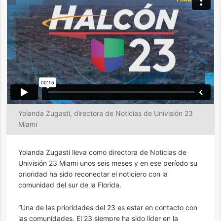
Yolanda Zugasti, directora de Noticias de Univisión 23
Miami
Yolanda Zugasti lleva como directora de Noticias de
Univisión 23 Miami unos seis meses y en ese período su
prioridad ha sido reconectar el noticiero con la
comunidad del sur de la Florida.
“Una de las prioridades del 23 es estar en contacto con
las comunidades. El 23 siempre ha sido líder en la