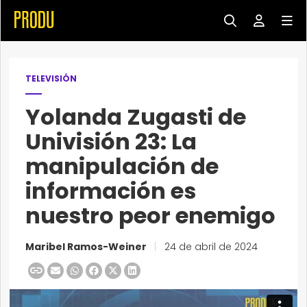
TELEVISIÓN
Yolanda Zugasti de
Univisión 23: La
manipulación de
información es
nuestro peor enemigo
Maribel Ramos-Weiner
|
24 de abril de 2024