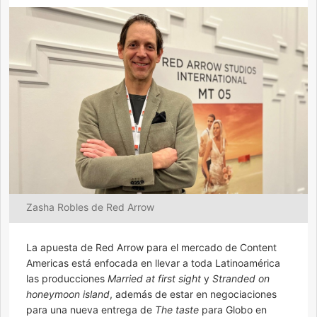
Zasha Robles de Red Arrow
La apuesta de Red Arrow para el mercado de Content
Americas está enfocada en llevar a toda Latinoamérica
las producciones
Married at first sight
y
Stranded on
honeymoon island
, además de estar en negociaciones
para una nueva entrega de
The taste
para Globo en