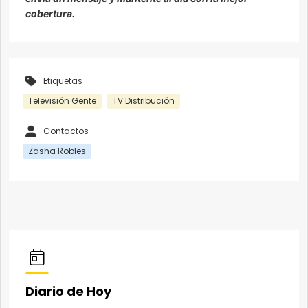
cobertura.
Etiquetas
Televisión Gente
TV Distribución
Contactos
Zasha Robles
Diario de Hoy