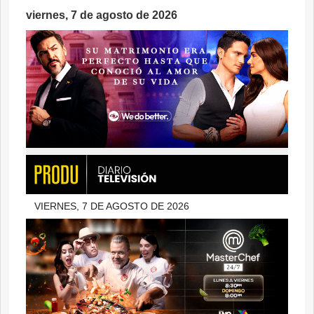
viernes, 7 de agosto de 2026