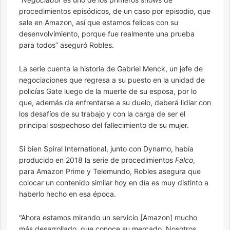
procedimientos episódicos, de un caso por episodio, que
sale en Amazon, así que estamos felices con su
desenvolvimiento, porque fue realmente una prueba
para todos” aseguró Robles.
La serie cuenta la historia de Gabriel Menck, un jefe de
negociaciones que regresa a su puesto en la unidad de
policías Gate luego de la muerte de su esposa, por lo
que, además de enfrentarse a su duelo, deberá lidiar con
los desafíos de su trabajo y con la carga de ser el
principal sospechoso del fallecimiento de su mujer.
Si bien Spiral International, junto con Dynamo, había
producido en 2018 la serie de procedimientos
Falco
,
para Amazon Prime y Telemundo, Robles asegura que
colocar un contenido similar hoy en día es muy distinto a
haberlo hecho en esa época.
“Ahora estamos mirando un servicio [Amazon] mucho
más desarrollado, que conoce su mercado. Nosotros