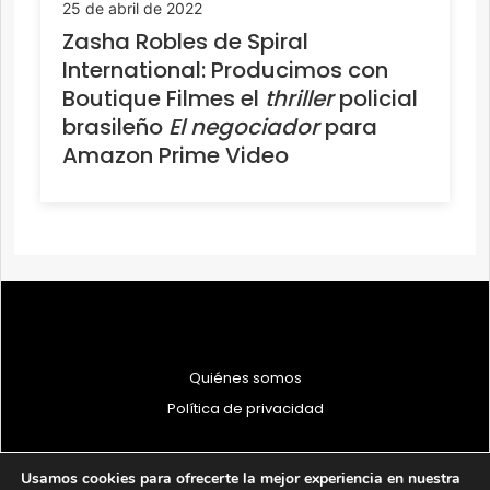
25 de abril de 2022
Zasha Robles de Spiral
International: Producimos con
Boutique Filmes el
thriller
policial
brasileño
El negociador
para
Amazon Prime Video
Quiénes somos
Política de privacidad
Usamos cookies para ofrecerte la mejor experiencia en nuestra