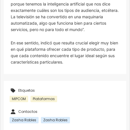
porque tenemos la inteligencia artificial que nos dice
exactamente cuáles son los tipos de audiencia, etcétera.
La televisión se ha convertido en una maquinaria
automatizada, algo que funciona bien para ciertos
servicios, pero no para todo el mundo”.
En ese sentido, indicó que resulta crucial elegir muy bien
en qué plataforma ofrecer cada tipo de producto, para
que cada contenido encuentre el lugar ideal según sus
características particulares.
Etiquetas
MIPCOM
Plataformas
Contactos
Zasha Robles
Zasha Robles