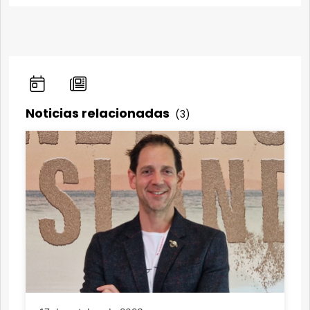
Noticias relacionadas
(3)