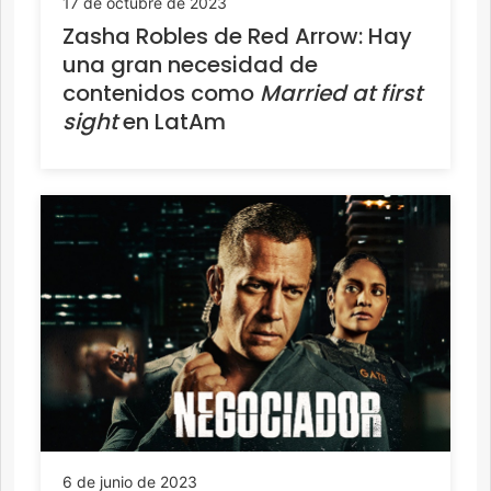
17 de octubre de 2023
Zasha Robles de Red Arrow: Hay
una gran necesidad de
contenidos como
Married at first
sight
en LatAm
6 de junio de 2023