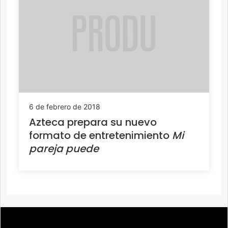
6 de febrero de 2018
Azteca prepara su nuevo
formato de entretenimiento
Mi
pareja puede