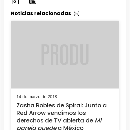
Noticias relacionadas
(5)
14 de marzo de 2018
Zasha Robles de Spiral: Junto a
Red Arrow vendimos los
derechos de TV abierta de
Mi
pareja puede
a México