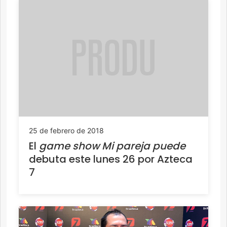
25 de febrero de 2018
El
game show Mi pareja puede
debuta este lunes 26 por Azteca
7