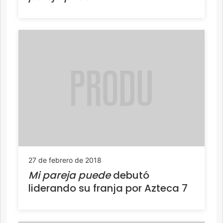
27 de febrero de 2018
Mi pareja puede
debutó
liderando su franja por Azteca 7