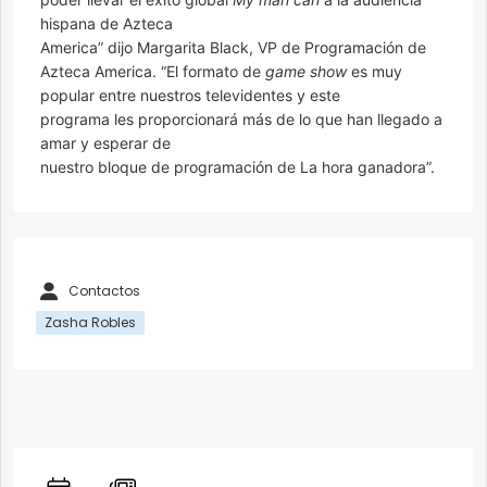
hispana de Azteca
America” dijo Margarita Black, VP de Programación de
Azteca America. “El formato de
game show
es muy
popular entre nuestros televidentes y este
programa les proporcionará más de lo que han llegado a
amar y esperar de
nuestro bloque de programación de La hora ganadora”.
Contactos
Zasha Robles