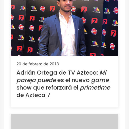
20 de febrero de 2018
Adrián Ortega de TV Azteca:
Mi
pareja puede
es el nuevo
game
show que reforzará el
primetime
de Azteca 7