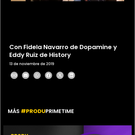
Con Fidela Navarro de Dopamine y
Eddy Ruiz de History
13 de noviembre de 2019
MÁS
#PRODU
PRIMETIME