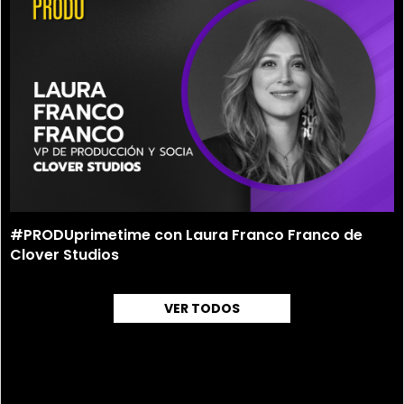
#PRODUprimetime con Laura Franco Franco de
Clover Studios
VER TODOS