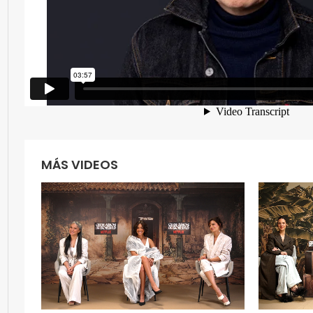
MÁS VIDEOS