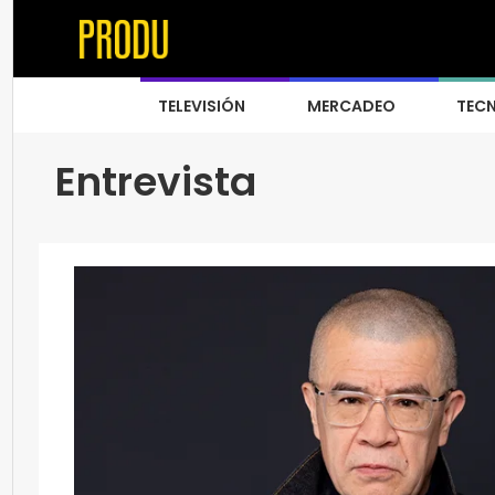
TELEVISIÓN
MERCADEO
TEC
Entrevista