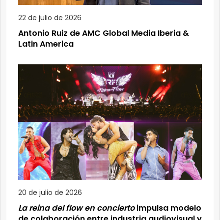
22 de julio de 2026
Antonio Ruiz de AMC Global Media Iberia &
Latin America
20 de julio de 2026
La reina del flow en concierto
impulsa modelo
de colaboración entre industria audiovisual y