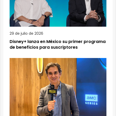
29 de julio de 2026
Disney+ lanza en México su primer programa
de beneficios para suscriptores