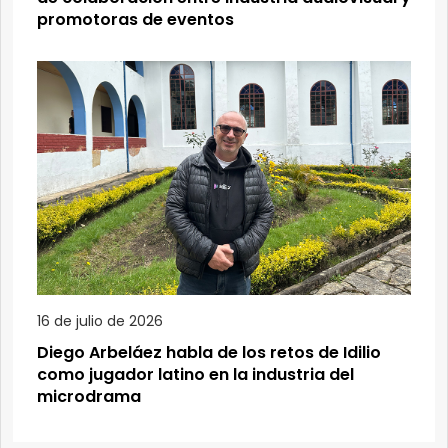
promotoras de eventos
16 de julio de 2026
Diego Arbeláez habla de los retos de Idilio
como jugador latino en la industria del
microdrama