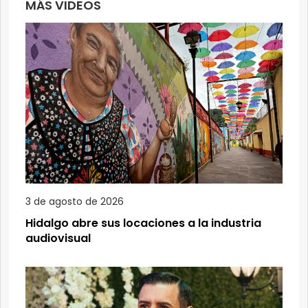
MÁS VIDEOS
3 de agosto de 2026
Hidalgo abre sus locaciones a la industria
audiovisual