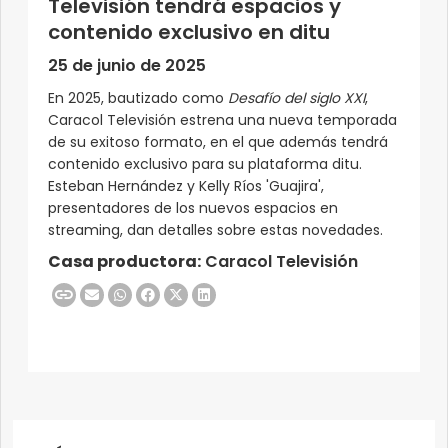
Televisión tendrá espacios y
contenido exclusivo en ditu
25 de junio de 2025
En 2025, bautizado como
Desafío del siglo XXI
,
Caracol Televisión estrena una nueva temporada
de su exitoso formato, en el que además tendrá
contenido exclusivo para su plataforma ditu.
Esteban Hernández y Kelly Ríos 'Guajira',
presentadores de los nuevos espacios en
streaming, dan detalles sobre estas novedades.
Casa productora:
Caracol Televisión