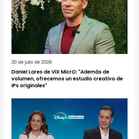
30 de julio de 2026
Daniel Lares de ViX MicrO: "Además de
volumen, ofrecemos un estudio creativo de
IPs originales"