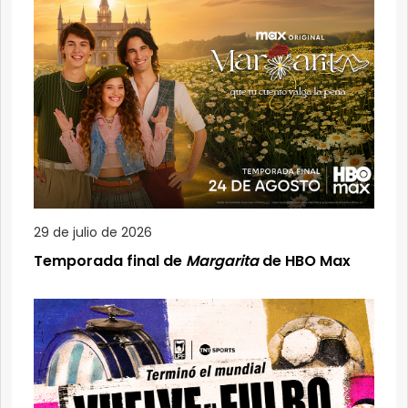
29 de julio de 2026
Temporada final de
Margarita
de HBO Max