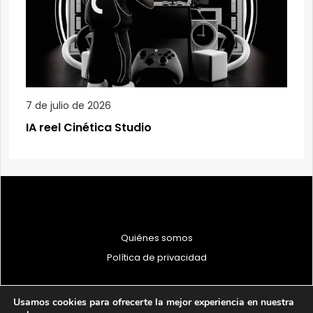
7 de julio de 2026
IA reel Cinética Studio
Quiénes somos
Política de privacidad
Usamos cookies para ofrecerte la mejor experiencia en nuestra