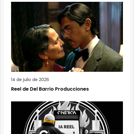
14 de julio de 2026
Reel de Del Barrio Producciones