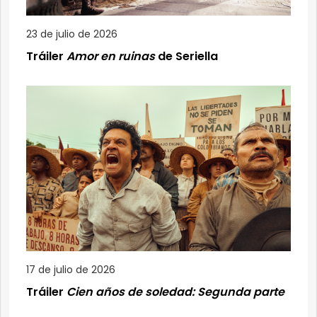
23 de julio de 2026
Tráiler
Amor en ruinas
de Seriella
17 de julio de 2026
Tráiler
Cien años de soledad: Segunda parte