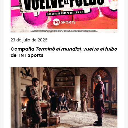
23 de julio de 2026
Campaña
Terminó el mundial, vuelve el fulbo
de TNT Sports