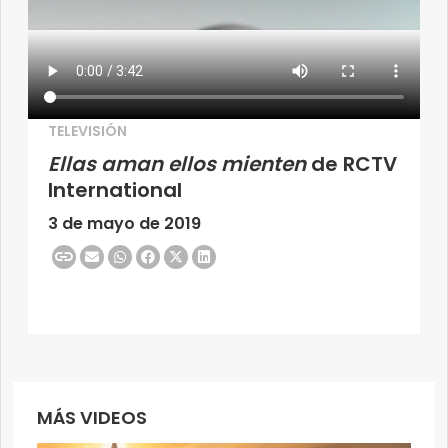
TELEVISIÓN
Ellas aman ellos mienten
de RCTV
International
3 de mayo de 2019
MÁS VIDEOS