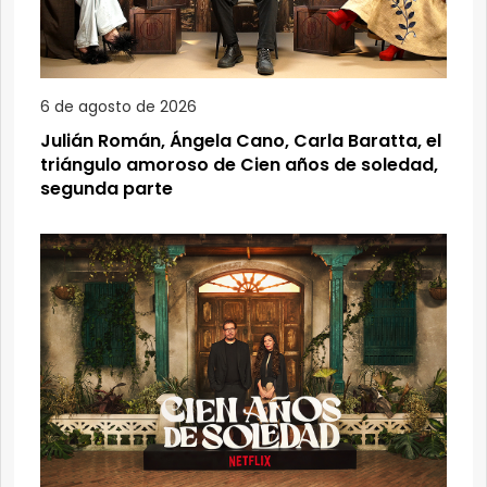
6 de agosto de 2026
Julián Román, Ángela Cano, Carla Baratta, el
triángulo amoroso de Cien años de soledad,
segunda parte