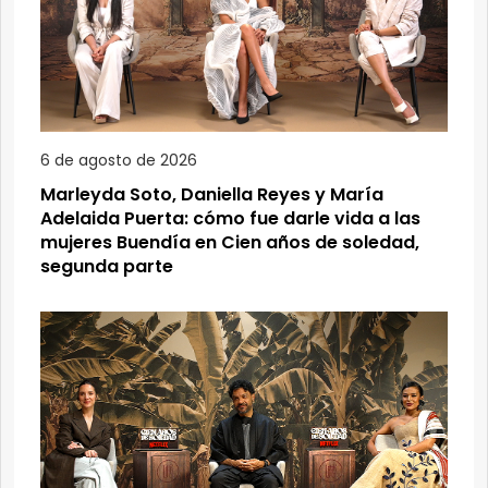
6 de agosto de 2026
Marleyda Soto, Daniella Reyes y María
Adelaida Puerta: cómo fue darle vida a las
mujeres Buendía en Cien años de soledad,
segunda parte