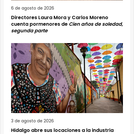
6 de agosto de 2026
Directores Laura Mora y Carlos Moreno
cuenta pormenores de
Cien años de soledad,
segunda parte
3 de agosto de 2026
Hidalgo abre sus locaciones a la industria