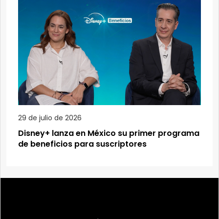
29 de julio de 2026
Disney+ lanza en México su primer programa
de beneficios para suscriptores