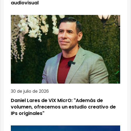
audiovisual
30 de julio de 2026
Daniel Lares de ViX MicrO: "Además de
volumen, ofrecemos un estudio creativo de
IPs originales"