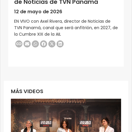
de Noticias de TVN Panamá
12 de mayo de 2026
EN VIVO con Axel Rivera, director de Noticias de
TVN Panamá, canal que será anfitrión, en 2027, de
la Cumbre XIX de la AIL
MÁS VIDEOS