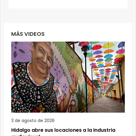
MÁS VIDEOS
3 de agosto de 2026
Hidalgo abre sus locaciones a la industria