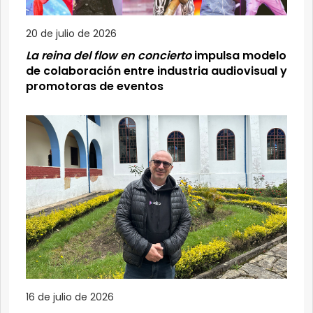
20 de julio de 2026
La reina del flow en concierto
impulsa modelo
de colaboración entre industria audiovisual y
promotoras de eventos
16 de julio de 2026