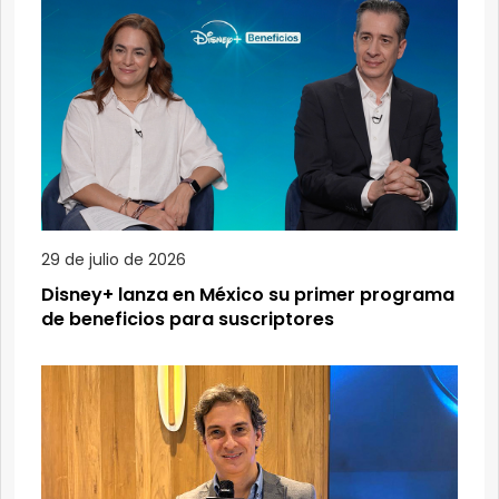
29 de julio de 2026
Disney+ lanza en México su primer programa
de beneficios para suscriptores