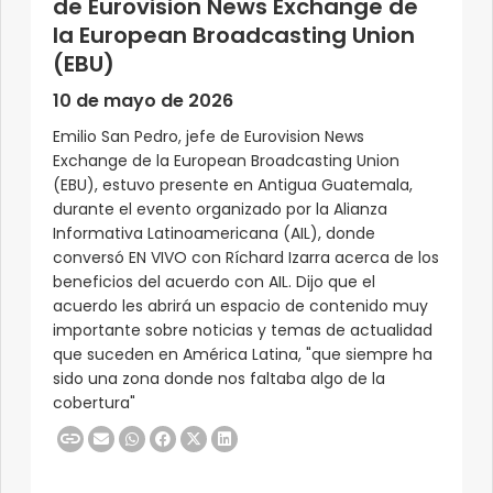
de Eurovision News Exchange de
la European Broadcasting Union
(EBU)
10 de mayo de 2026
Emilio San Pedro, jefe de Eurovision News
Exchange de la European Broadcasting Union
(EBU), estuvo presente en Antigua Guatemala,
durante el evento organizado por la Alianza
Informativa Latinoamericana (AIL), donde
conversó EN VIVO con Ríchard Izarra acerca de los
beneficios del acuerdo con AIL. Dijo que el
acuerdo les abrirá un espacio de contenido muy
importante sobre noticias y temas de actualidad
que suceden en América Latina, "que siempre ha
sido una zona donde nos faltaba algo de la
cobertura"