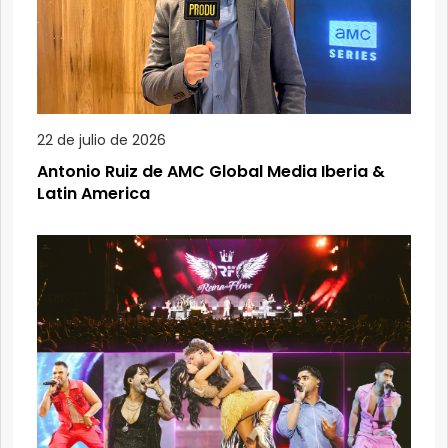
22 de julio de 2026
Antonio Ruiz de AMC Global Media Iberia &
Latin America