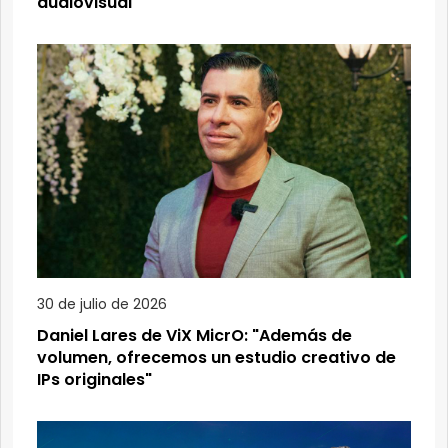
audiovisual
30 de julio de 2026
Daniel Lares de ViX MicrO: "Además de
volumen, ofrecemos un estudio creativo de
IPs originales"