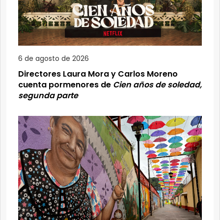
6 de agosto de 2026
Directores Laura Mora y Carlos Moreno
cuenta pormenores de
Cien años de soledad,
segunda parte