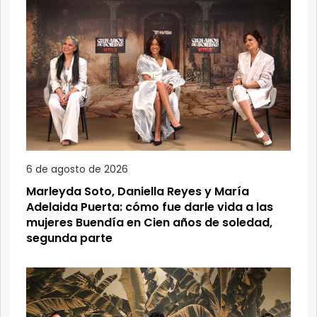
6 de agosto de 2026
Marleyda Soto, Daniella Reyes y María
Adelaida Puerta: cómo fue darle vida a las
mujeres Buendía en Cien años de soledad,
segunda parte