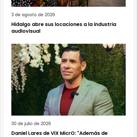
3 de agosto de 2026
Hidalgo abre sus locaciones a la industria
audiovisual
30 de julio de 2026
Daniel Lares de ViX MicrO: "Además de