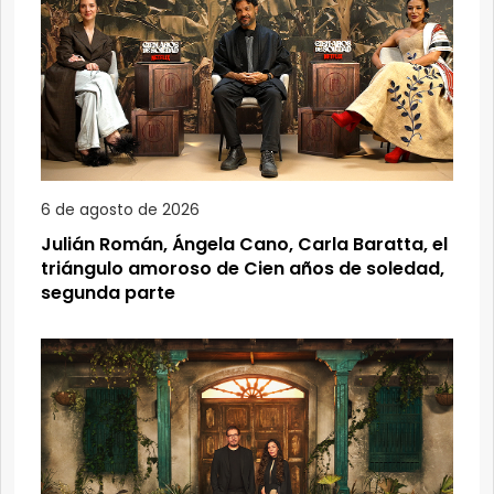
6 de agosto de 2026
Julián Román, Ángela Cano, Carla Baratta, el
triángulo amoroso de Cien años de soledad,
segunda parte