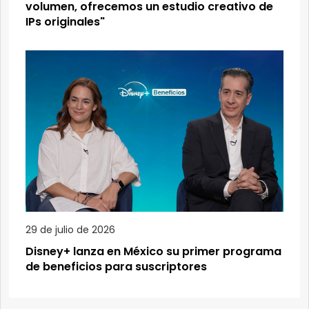
volumen, ofrecemos un estudio creativo de
IPs originales"
29 de julio de 2026
Disney+ lanza en México su primer programa
de beneficios para suscriptores