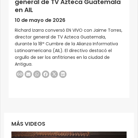
general de TV Azteca Guatemala
en AIL
10 de mayo de 2026
Richard Izarra conversó EN VIVO con Jaime Torres,
director general de TV Azteca Guatemala,
durante la 18ª Cumbre de la Alianza Informativa
Latinoamericana (AIL). El directivo destacó el
orgullo de ser los anfitriones en la ciudad de
Antigua.
MÁS VIDEOS