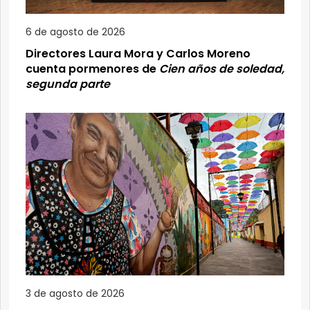
6 de agosto de 2026
Directores Laura Mora y Carlos Moreno
cuenta pormenores de
Cien años de soledad,
segunda parte
3 de agosto de 2026