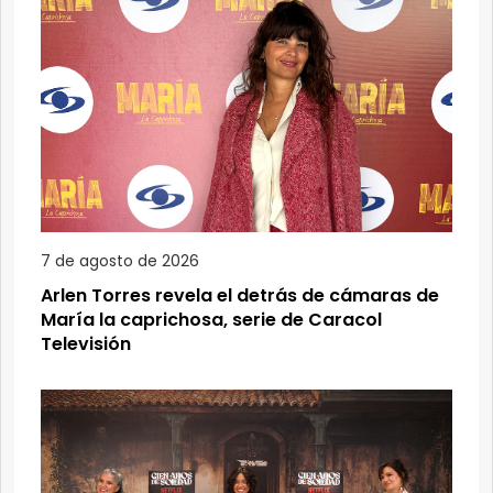
7 de agosto de 2026
Arlen Torres revela el detrás de cámaras de
María la caprichosa, serie de Caracol
Televisión