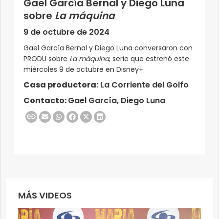
Gael García Bernal y Diego Luna
sobre
La máquina
9 de octubre de 2024
Gael García Bernal y Diego Luna conversaron con
PRODU sobre
La máquina
, serie que estrenó este
miércoles 9 de octubre en Disney+
Casa productora:
La Corriente del Golfo
Contacto:
Gael García, Diego Luna
MÁS VIDEOS