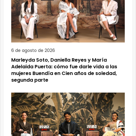
6 de agosto de 2026
Marleyda Soto, Daniella Reyes y María
Adelaida Puerta: cómo fue darle vida a las
mujeres Buendía en Cien años de soledad,
segunda parte