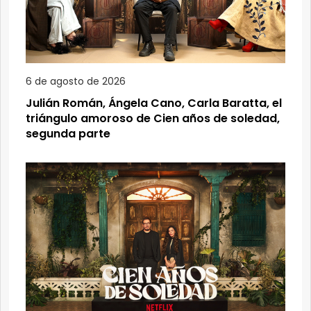
6 de agosto de 2026
Julián Román, Ángela Cano, Carla Baratta, el
triángulo amoroso de Cien años de soledad,
segunda parte