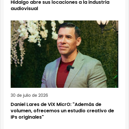
Hidalgo abre sus locaciones a la industria
audiovisual
30 de julio de 2026
Daniel Lares de ViX MicrO: "Además de
volumen, ofrecemos un estudio creativo de
IPs originales"