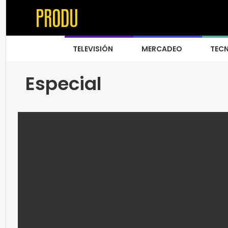
TELEVISIÓN
MERCADEO
TEC
Especial