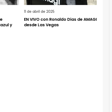
11 de abril de 2025
de
EN VIVO con Ronaldo Dias de AMAGI
jazul y
desde Las Vegas