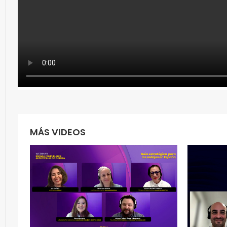
MÁS VIDEOS