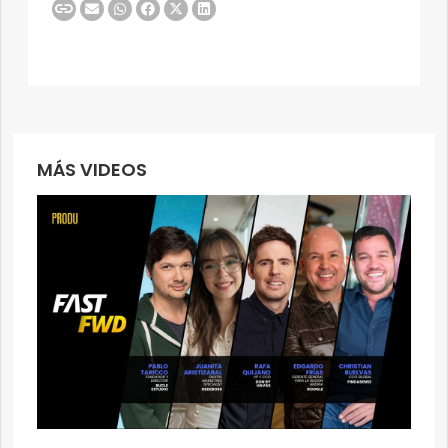
MÁS VIDEOS