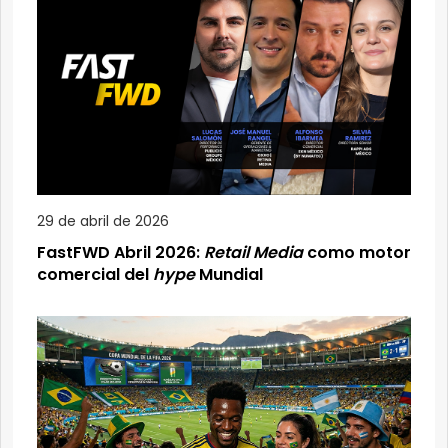
29 de abril de 2026
FastFWD Abril 2026:
Retail Media
como motor
comercial del
hype
Mundial