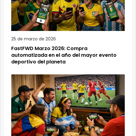
25 de marzo de 2026
FastFWD Marzo 2026: Compra
automatizada en el año del mayor evento
deportivo del planeta