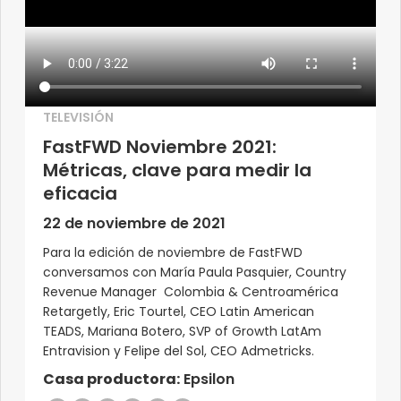
TELEVISIÓN
FastFWD Noviembre 2021:
Métricas, clave para medir la
eficacia
22 de noviembre de 2021
Para la edición de noviembre de FastFWD
conversamos con María Paula Pasquier, Country
Revenue Manager Colombia & Centroamérica
Retargetly, Eric Tourtel, CEO Latin American
TEADS, Mariana Botero, SVP of Growth LatAm
Entravision y Felipe del Sol, CEO Admetricks.
Casa productora:
Epsilon