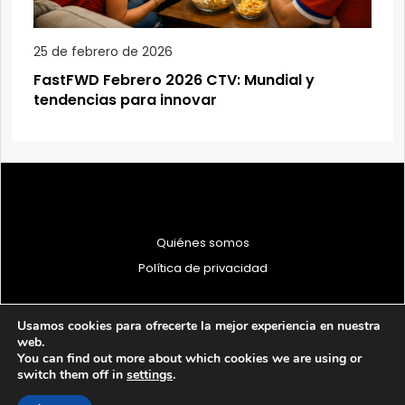
25 de febrero de 2026
FastFWD Febrero 2026 CTV: Mundial y
tendencias para innovar
Quiénes somos
Política de privacidad
Usamos cookies para ofrecerte la mejor experiencia en nuestra
web.
You can find out more about which cookies we are using or
© 1997 - 2026 PRODU - Todos los derechos reservados
switch them off in
settings
.