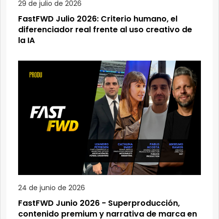
29 de julio de 2026
FastFWD Julio 2026: Criterio humano, el
diferenciador real frente al uso creativo de
la IA
24 de junio de 2026
FastFWD Junio 2026 - Superproducción,
contenido premium y narrativa de marca en