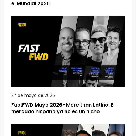
el Mundial 2026
27 de mayo de 2026
FastFWD Mayo 2026- More than Latino: El
mercado hispano ya no es un nicho