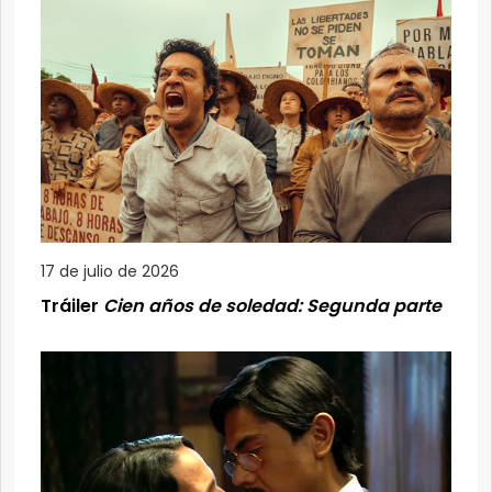
17 de julio de 2026
Tráiler
Cien años de soledad: Segunda parte