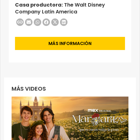
Casa productora:
The Walt Disney
Company Latin America
MÁS INFORMACIÓN
MÁS VIDEOS