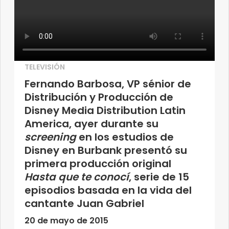
TELEVISIÓN
Fernando Barbosa, VP sénior de
Distribución y Producción de
Disney Media Distribution Latin
America, ayer durante su
screening
en los estudios de
Disney en Burbank presentó su
primera producción original
Hasta que te conocí
, serie de 15
episodios basada en la vida del
cantante Juan Gabriel
20 de mayo de 2015