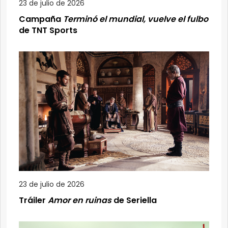
23 de julio de 2026
Campaña
Terminó el mundial, vuelve el fulbo
de TNT Sports
23 de julio de 2026
Tráiler
Amor en ruinas
de Seriella