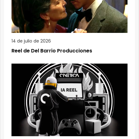
14 de julio de 2026
Reel de Del Barrio Producciones