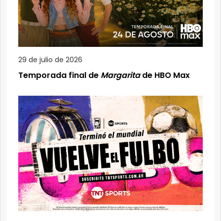
29 de julio de 2026
Temporada final de
Margarita
de HBO Max