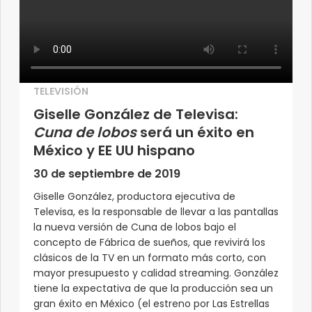
TELEVISIÓN
Giselle González de Televisa:
Cuna de lobos
será un éxito en
México y EE UU hispano
30 de septiembre de 2019
Giselle González, productora ejecutiva de
Televisa, es la responsable de llevar a las pantallas
la nueva versión de Cuna de lobos bajo el
concepto de Fábrica de sueños, que revivirá los
clásicos de la TV en un formato más corto, con
mayor presupuesto y calidad streaming. González
tiene la expectativa de que la producción sea un
gran éxito en México (el estreno por Las Estrellas