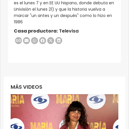
es el lunes 7 y en EE UU hispano, donde debuta en
Univisión el lunes 21) y que la historia vuelva a
marcar "un antes y un después" como lo hizo en
1986
Casa productora:
Televisa
MÁS VIDEOS