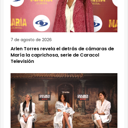
7 de agosto de 2026
Arlen Torres revela el detrás de cámaras de
María la caprichosa, serie de Caracol
Televisión