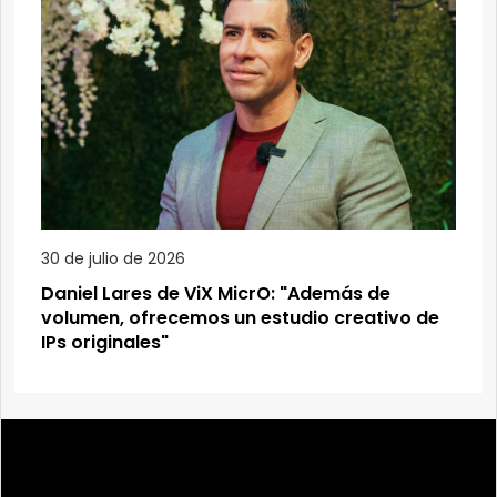
30 de julio de 2026
Daniel Lares de ViX MicrO: "Además de
volumen, ofrecemos un estudio creativo de
IPs originales"