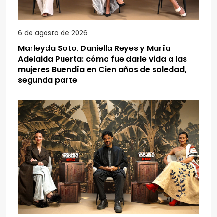
6 de agosto de 2026
Marleyda Soto, Daniella Reyes y María
Adelaida Puerta: cómo fue darle vida a las
mujeres Buendía en Cien años de soledad,
segunda parte