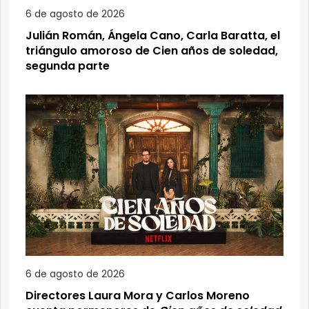
6 de agosto de 2026
Julián Román, Ángela Cano, Carla Baratta, el
triángulo amoroso de Cien años de soledad,
segunda parte
6 de agosto de 2026
Directores Laura Mora y Carlos Moreno