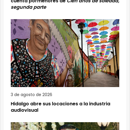
cuenta pormenores de
Cien años de soledad,
segunda parte
3 de agosto de 2026
Hidalgo abre sus locaciones a la industria
audiovisual