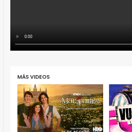
MÁS VIDEOS