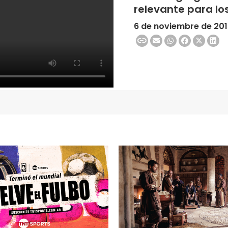
relevante para lo
6 de noviembre de 20