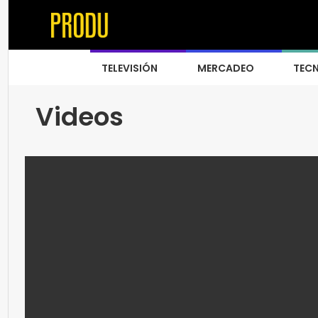
TELEVISIÓN
MERCADEO
TEC
Videos