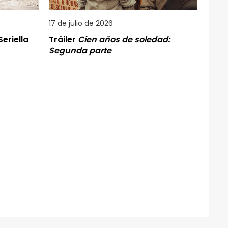
17 de julio de 2026
eriella
Tráiler
Cien años de soledad:
Segunda parte