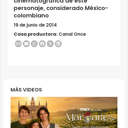
cinematográfica de este
personaje, considerado México-
colombiano
19 de junio de 2014
Casa productora:
Canal Once
MÁS VIDEOS