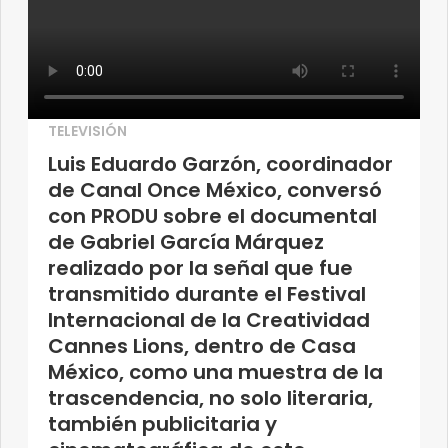
TELEVISIÓN
Luis Eduardo Garzón, coordinador
de Canal Once México, conversó
con PRODU sobre el documental
de Gabriel García Márquez
realizado por la señal que fue
transmitido durante el Festival
Internacional de la Creatividad
Cannes Lions, dentro de Casa
México, como una muestra de la
trascendencia, no solo literaria,
también publicitaria y