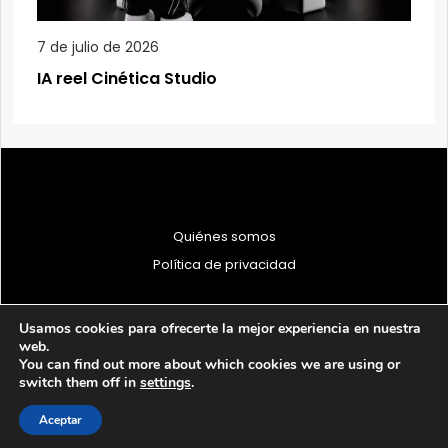
7 de julio de 2026
IA reel Cinética Studio
Quiénes somos
Política de privacidad
Usamos cookies para ofrecerte la mejor experiencia en nuestra
web.
You can find out more about which cookies we are using or
© 1997 - 2026 PRODU - Todos los derechos reservados
switch them off in
settings
.
Aceptar