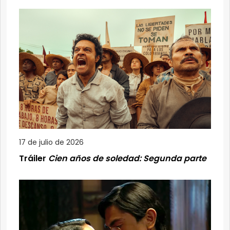
17 de julio de 2026
Tráiler
Cien años de soledad: Segunda parte