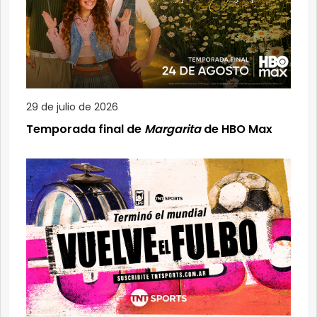
29 de julio de 2026
Temporada final de
Margarita
de HBO Max