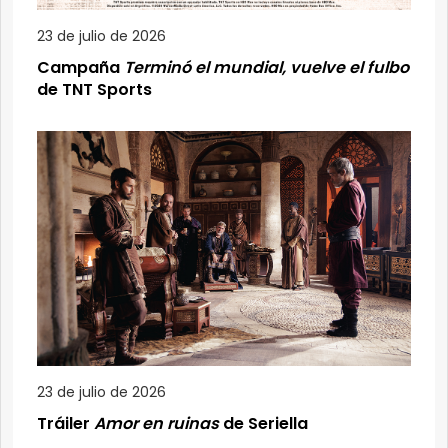
23 de julio de 2026
Campaña
Terminó el mundial, vuelve el fulbo
de TNT Sports
23 de julio de 2026
Tráiler
Amor en ruinas
de Seriella