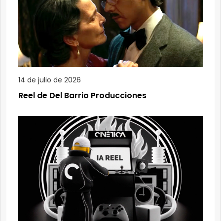
14 de julio de 2026
Reel de Del Barrio Producciones