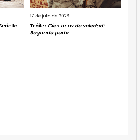
17 de julio de 2026
eriella
Tráiler
Cien años de soledad:
Segunda parte