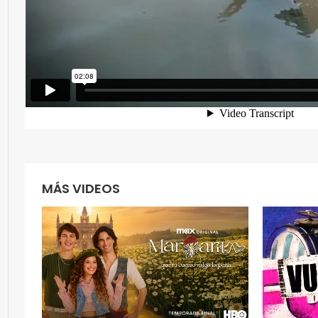
MÁS VIDEOS