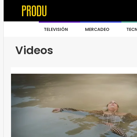
TELEVISIÓN
MERCADEO
TEC
Videos