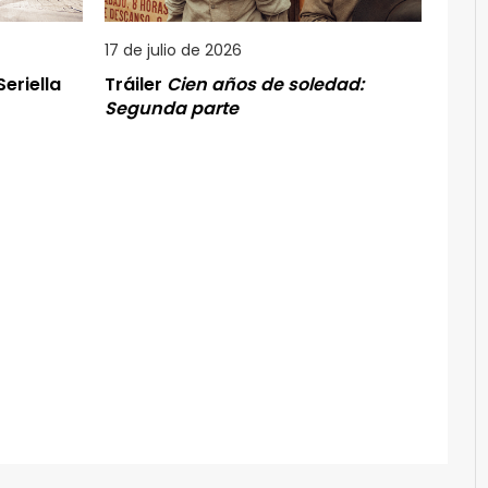
17 de julio de 2026
eriella
Tráiler
Cien años de soledad:
Segunda parte