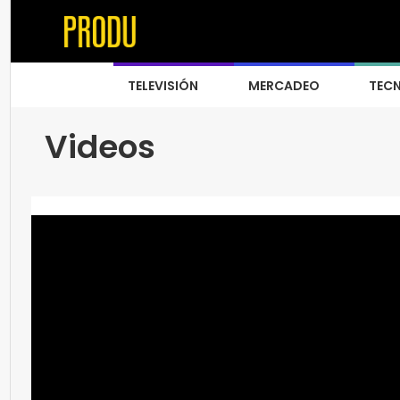
TELEVISIÓN
MERCADEO
TEC
Videos