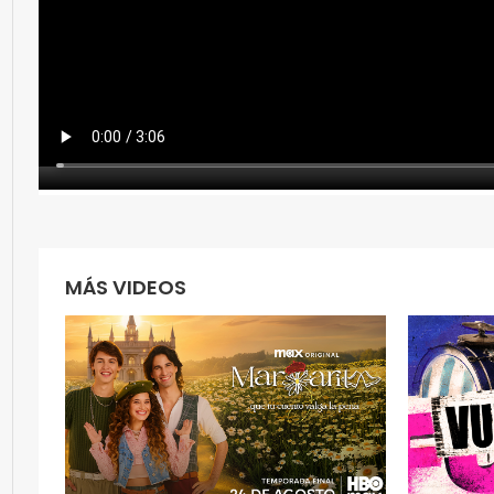
MÁS VIDEOS