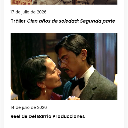
17 de julio de 2026
Tráiler
Cien años de soledad: Segunda parte
14 de julio de 2026
Reel de Del Barrio Producciones