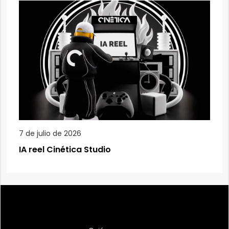
7 de julio de 2026
IA reel Cinética Studio