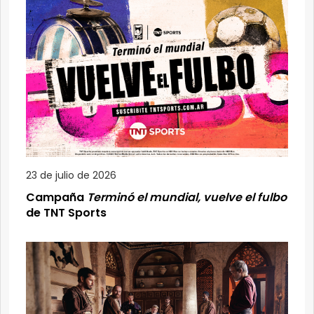
23 de julio de 2026
Campaña
Terminó el mundial, vuelve el fulbo
de TNT Sports