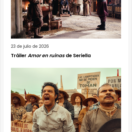
23 de julio de 2026
Tráiler
Amor en ruinas
de Seriella