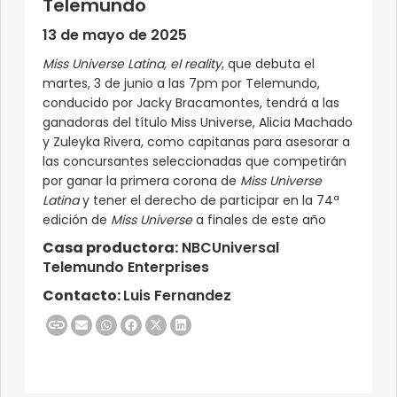
Telemundo
13 de mayo de 2025
Miss Universe Latina, el reality
, que debuta el
martes, 3 de junio a las 7pm por Telemundo,
conducido por Jacky Bracamontes, tendrá a las
ganadoras del título Miss Universe, Alicia Machado
y Zuleyka Rivera, como capitanas para asesorar a
las concursantes seleccionadas que competirán
por ganar la primera corona de
Miss Universe
Latina
y tener el derecho de participar en la 74ª
edición de
Miss Universe
a finales de este año
Casa productora:
NBCUniversal
Telemundo Enterprises
Contacto:
Luis Fernandez