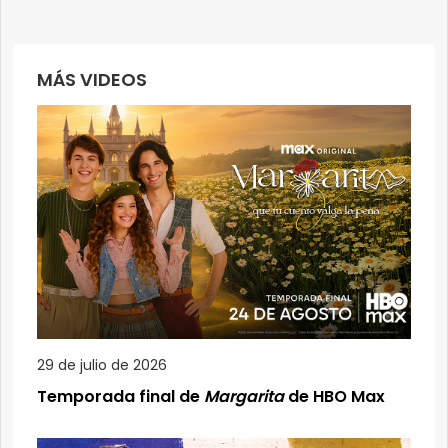
MÁS VIDEOS
29 de julio de 2026
Temporada final de
Margarita
de HBO Max