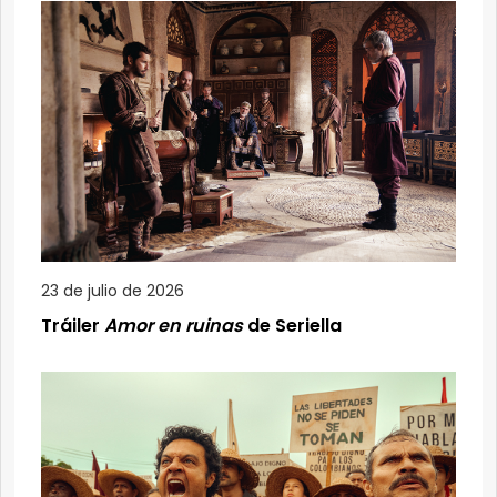
23 de julio de 2026
Tráiler
Amor en ruinas
de Seriella