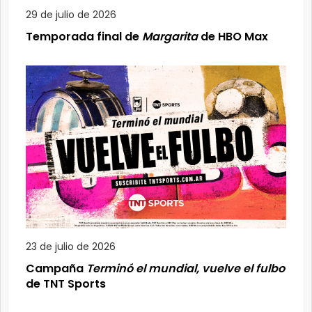
29 de julio de 2026
Temporada final de
Margarita
de HBO Max
23 de julio de 2026
Campaña
Terminó el mundial, vuelve el fulbo
de TNT Sports