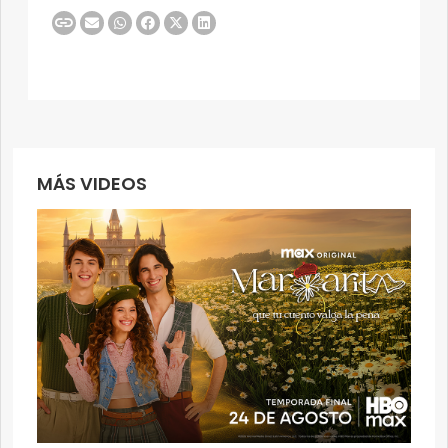
MÁS VIDEOS