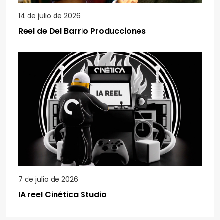
14 de julio de 2026
Reel de Del Barrio Producciones
7 de julio de 2026
IA reel Cinética Studio