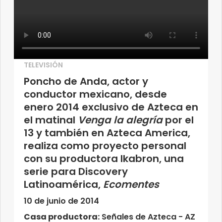
TELEVISIÓN
Poncho de Anda, actor y
conductor mexicano, desde
enero 2014 exclusivo de Azteca en
el matinal
Venga la alegría
por el
13 y también en Azteca America,
realiza como proyecto personal
con su productora Ikabron, una
serie para Discovery
Latinoamérica,
Ecomentes
10 de junio de 2014
Casa productora:
Señales de Azteca - AZ