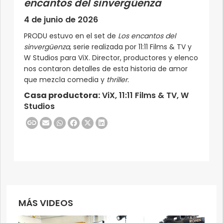
encantos del sinvergüenza
4 de junio de 2026
PRODU estuvo en el set de
Los encantos del
sinvergüenza
, serie realizada por 11:11 Films & TV y
W Studios para ViX. Director, productores y elenco
nos contaron detalles de esta historia de amor
que mezcla comedia y
thriller.
Casa productora:
ViX, 11:11 Films & TV, W
Studios
MÁS VIDEOS