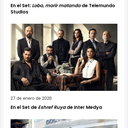
En el Set:
Lobo, morir matando
de Telemundo
Studios
27 de enero de 2026
En el Set de
Eshref Ruya
de Inter Medya