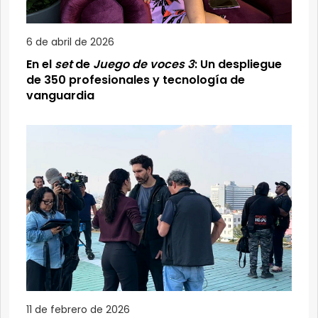
6 de abril de 2026
En el
set
de
Juego de voces 3
: Un despliegue
de 350 profesionales y tecnología de
vanguardia
11 de febrero de 2026