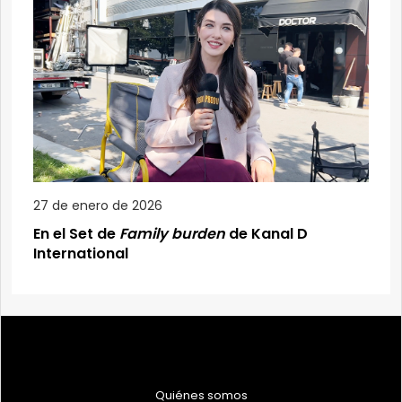
27 de enero de 2026
En el Set de
Family burden
de Kanal D
International
Quiénes somos