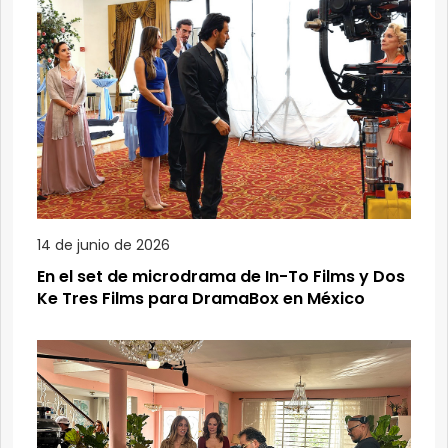
14 de junio de 2026
En el set de microdrama de In-To Films y Dos
Ke Tres Films para DramaBox en México