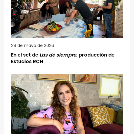
28 de mayo de 2026
En el set de
Las de siempre
, producción de
Estudios RCN