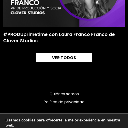
#PRODUprimetime con Laura Franco Franco de
Clover Studios
VER TODOS
Quiénes somos
Política de privacidad
Usamos cookies para ofrecerte la mejor experiencia en nuestra
web.