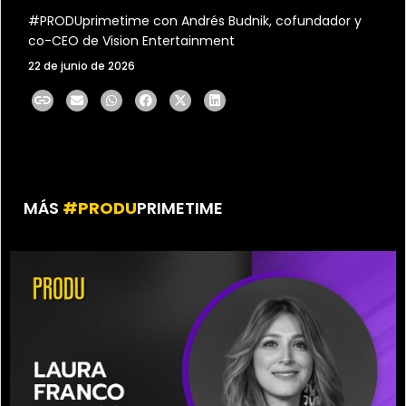
#PRODUprimetime con Andrés Budnik, cofundador y
co-CEO de Vision Entertainment
22 de junio de 2026
MÁS
#PRODU
PRIMETIME