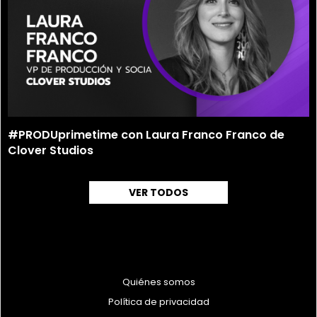
#PRODUprimetime con Laura Franco Franco de
Clover Studios
VER TODOS
Quiénes somos
Política de privacidad