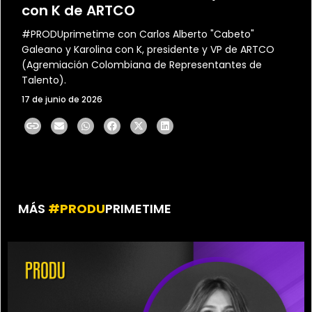
con K de ARTCO
#PRODUprimetime con Carlos Alberto "Cabeto"
Galeano y Karolina con K, presidente y VP de ARTCO
(Agremiación Colombiana de Representantes de
Talento).
17 de junio de 2026
MÁS
#PRODU
PRIMETIME