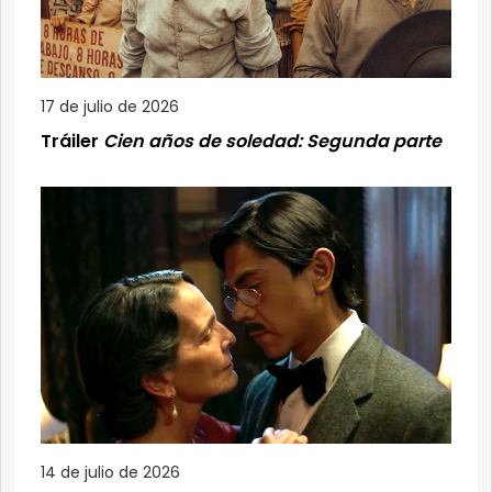
17 de julio de 2026
Tráiler
Cien años de soledad: Segunda parte
14 de julio de 2026