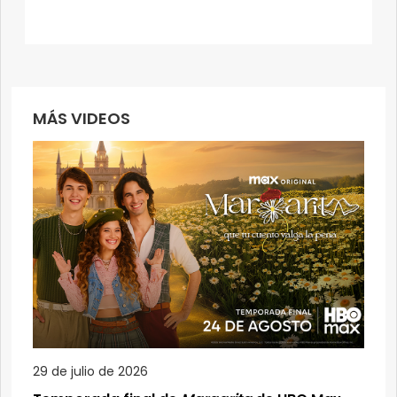
MÁS VIDEOS
29 de julio de 2026