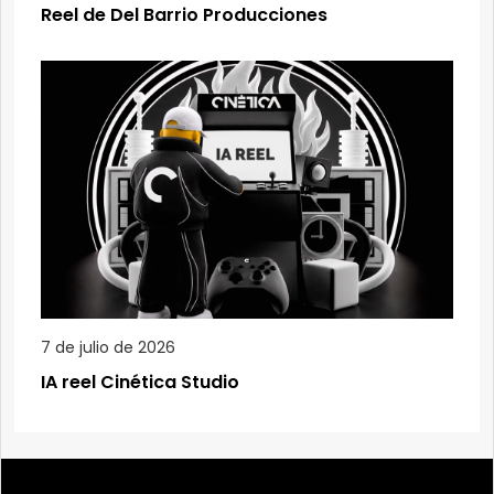
Reel de Del Barrio Producciones
7 de julio de 2026
IA reel Cinética Studio