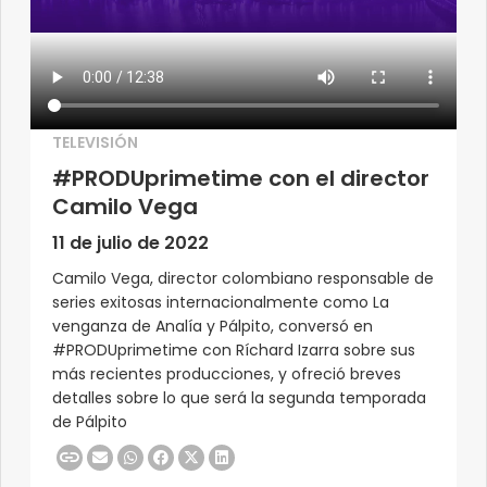
TELEVISIÓN
#PRODUprimetime con el director
Camilo Vega
11 de julio de 2022
Camilo Vega, director colombiano responsable de
series exitosas internacionalmente como La
venganza de Analía y Pálpito, conversó en
#PRODUprimetime con Ríchard Izarra sobre sus
más recientes producciones, y ofreció breves
detalles sobre lo que será la segunda temporada
de Pálpito