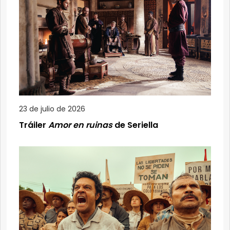
23 de julio de 2026
Tráiler
Amor en ruinas
de Seriella