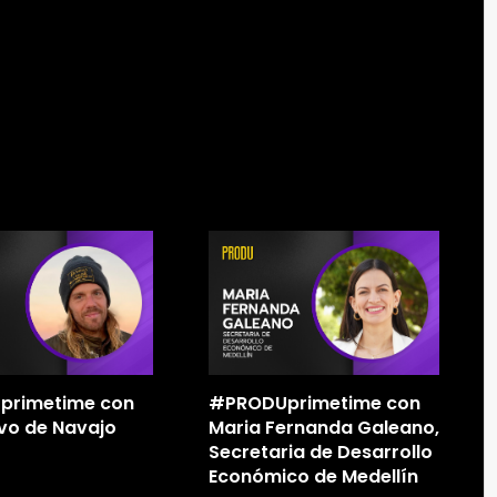
primetime con
#PRODUprimetime con
vo de Navajo
Maria Fernanda Galeano,
Secretaria de Desarrollo
Económico de Medellín