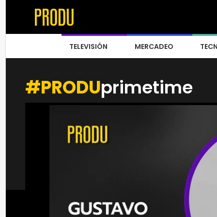
TELEVISIÓN
MERCADEO
TEC
#PRODU
primetime