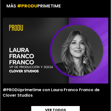
MÁS
#PRODU
PRIMETIME
#PRODUprimetime con Laura Franco Franco de
Clover Studios
VER TODOS