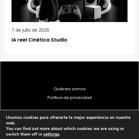
7 de julio de 2026
IA reel Cinética Studio
Quiénes somos
Política de privacidad
Usamos cookies para ofrecerte la mejor experiencia en nuestra
web.
You can find out more about which cookies we are using or
© 1997 - 2026 PRODU - Todos los derechos reservados
switch them off in
settings
.