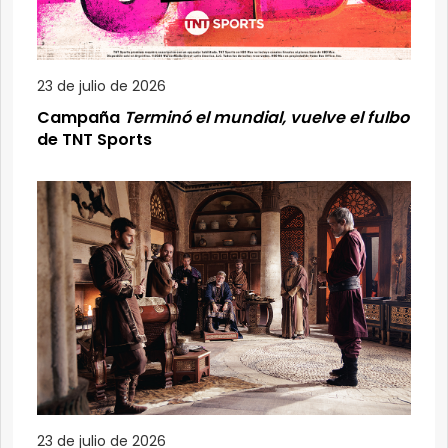
23 de julio de 2026
Campaña
Terminó el mundial, vuelve el fulbo
de TNT Sports
23 de julio de 2026