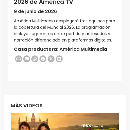
2026 de América TV
9 de junio de 2026
América Multimedia desplegará tres equipos para
la cobertura del Mundial 2026. La programación
incluye segmentos entre partido y antesadas y
narración diferenciada en plataformas digitales.
Casa productora:
América Multimedia
MÁS VIDEOS