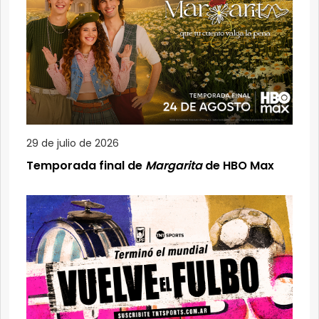
29 de julio de 2026
Temporada final de
Margarita
de HBO Max