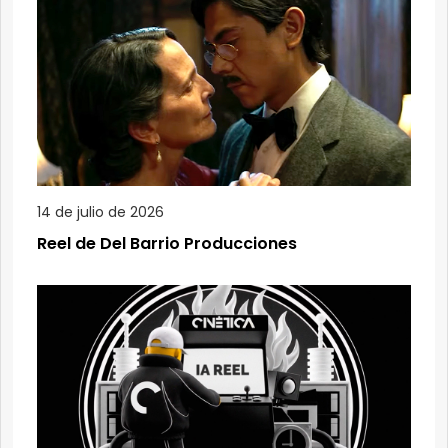
14 de julio de 2026
Reel de Del Barrio Producciones