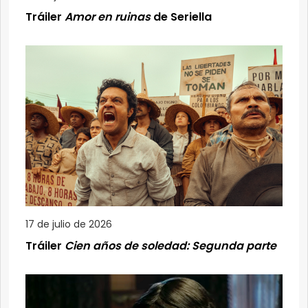
Tráiler
Amor en ruinas
de Seriella
17 de julio de 2026
Tráiler
Cien años de soledad: Segunda parte