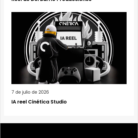
7 de julio de 2026
IA reel Cinética Studio