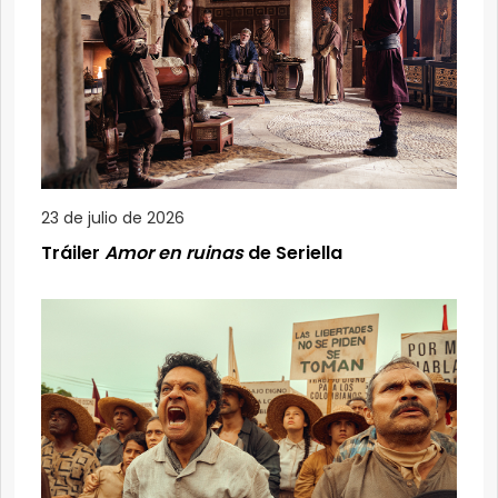
23 de julio de 2026
Tráiler
Amor en ruinas
de Seriella