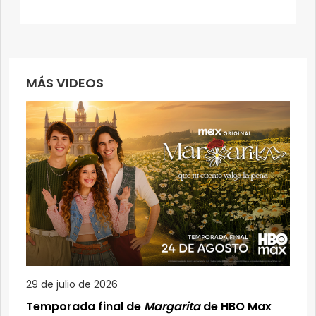
MÁS VIDEOS
29 de julio de 2026
Temporada final de
Margarita
de HBO Max