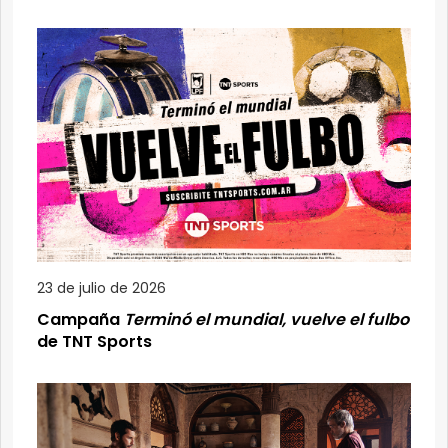
23 de julio de 2026
Campaña
Terminó el mundial, vuelve el fulbo
de TNT Sports