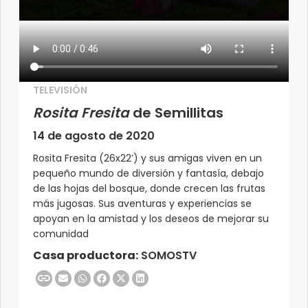
TELEVISIÓN
Rosita Fresita
de Semillitas
14 de agosto de 2020
Rosita Fresita (26x22’) y sus amigas viven en un
pequeño mundo de diversión y fantasía, debajo
de las hojas del bosque, donde crecen las frutas
más jugosas. Sus aventuras y experiencias se
apoyan en la amistad y los deseos de mejorar su
comunidad
Casa productora:
SOMOSTV