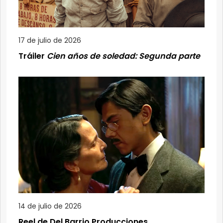
17 de julio de 2026
Tráiler
Cien años de soledad: Segunda parte
14 de julio de 2026
Reel de Del Barrio Producciones