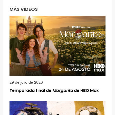
MÁS VIDEOS
29 de julio de 2026
Temporada final de
Margarita
de HBO Max