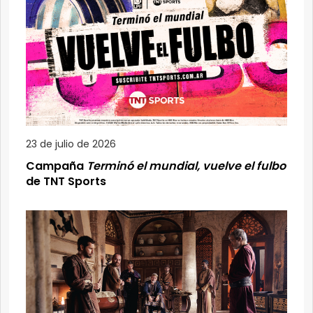
23 de julio de 2026
Campaña
Terminó el mundial, vuelve el fulbo
de TNT Sports