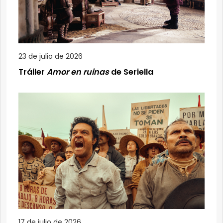
23 de julio de 2026
Tráiler
Amor en ruinas
de Seriella
17 de julio de 2026