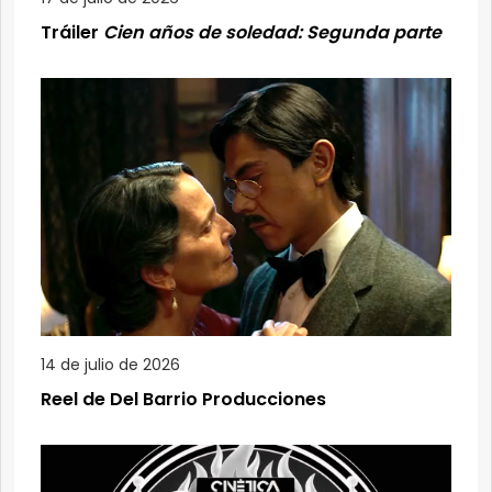
Tráiler
Cien años de soledad: Segunda parte
14 de julio de 2026
Reel de Del Barrio Producciones