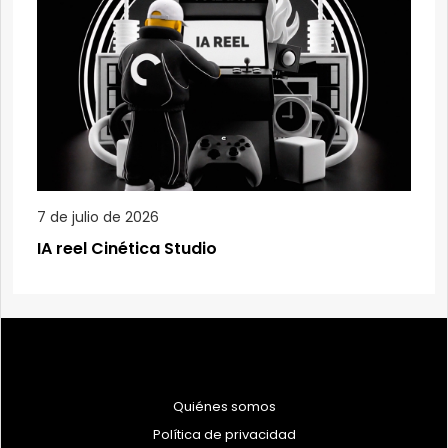
7 de julio de 2026
IA reel Cinética Studio
Quiénes somos
Política de privacidad