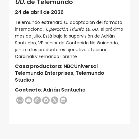
UU.
de Telemundo
24 de abril de 2026
Telemundo estrenará su adaptación del formato
internacional,
Operación Triunfo EE. UU.
, el próximo
mes de julio. Está bajo la supervisión de Adrián
Santucho, VP sénior de Contenido No Guionado,
junto a los productores ejecutivos, Luciano
Cardinali y Fernando Lorente
Casa productora:
NBCUniversal
Telemundo Enterprises, Telemundo
Studios
Contacto:
Adrián Santucho