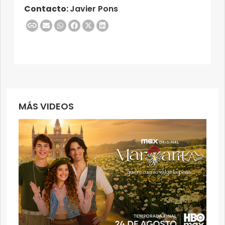
Contacto:
Javier Pons
MÁS VIDEOS