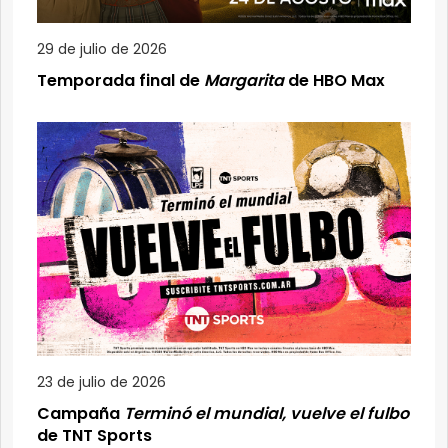
29 de julio de 2026
Temporada final de
Margarita
de HBO Max
23 de julio de 2026
Campaña
Terminó el mundial, vuelve el fulbo
de TNT Sports