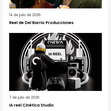
14 de julio de 2026
Reel de Del Barrio Producciones
7 de julio de 2026
IA reel Cinética Studio