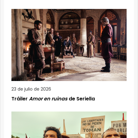
23 de julio de 2026
Tráiler
Amor en ruinas
de Seriella