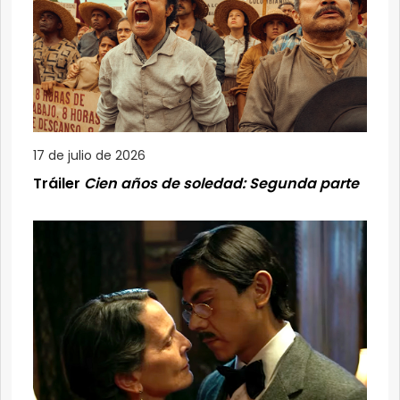
17 de julio de 2026
Tráiler
Cien años de soledad: Segunda parte