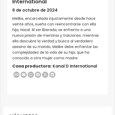
International
6 de octubre de 2024
Melike, encarcelada injustamente desde hace
veinte años, sueña con reencontrarse con ella
hija, Hazal. Al ser liberada, se enfrenta a una
nueva prisión de mentiras y traiciones. mientras
ella descubre la verdad y busca al verdadero
asesino de su marido, Melike debe enfrentar las
complejidades de la vida de su hija, que ha
conocido a otra mujer como madre.
Casa productora:
Kanal D International