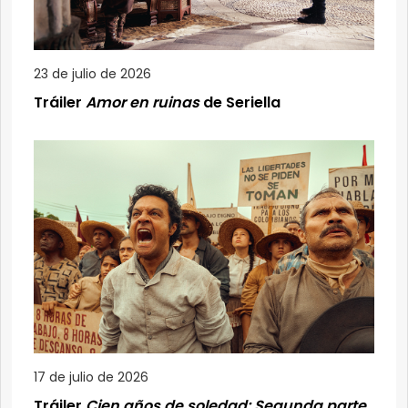
23 de julio de 2026
Tráiler
Amor en ruinas
de Seriella
17 de julio de 2026
Tráiler
Cien años de soledad: Segunda parte