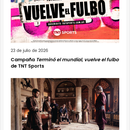
23 de julio de 2026
Campaña
Terminó el mundial, vuelve el fulbo
de TNT Sports