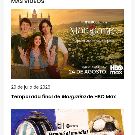
MÁS VIDEOS
29 de julio de 2026
Temporada final de
Margarita
de HBO Max