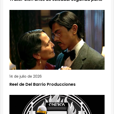
14 de julio de 2026
Reel de Del Barrio Producciones