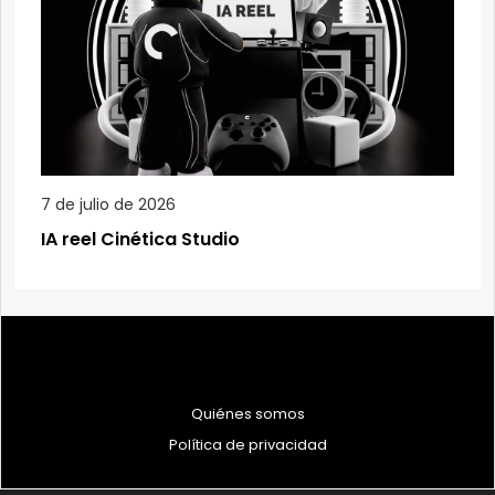
7 de julio de 2026
IA reel Cinética Studio
Quiénes somos
Política de privacidad