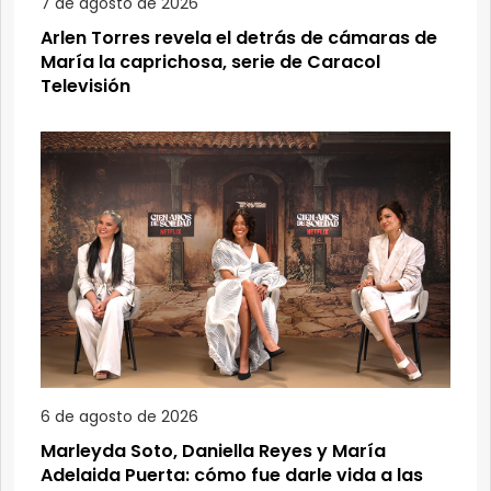
7 de agosto de 2026
Arlen Torres revela el detrás de cámaras de
María la caprichosa, serie de Caracol
Televisión
6 de agosto de 2026
Marleyda Soto, Daniella Reyes y María
Adelaida Puerta: cómo fue darle vida a las