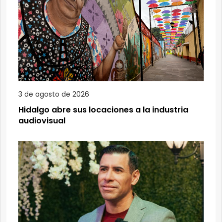
3 de agosto de 2026
Hidalgo abre sus locaciones a la industria
audiovisual