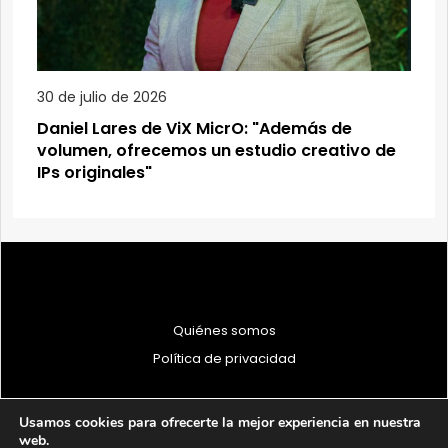
30 de julio de 2026
Daniel Lares de ViX MicrO: "Además de
volumen, ofrecemos un estudio creativo de
IPs originales"
Quiénes somos
Política de privacidad
Usamos cookies para ofrecerte la mejor experiencia en nuestra
web.