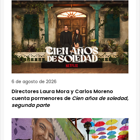
6 de agosto de 2026
Directores Laura Mora y Carlos Moreno
cuenta pormenores de
Cien años de soledad,
segunda parte