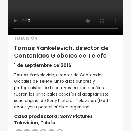
TELEVISIÓN
Tomás Yankelevich, director de
Contenidos Globales de Telefe
1 de septiembre de 2016
Tomás Yankelevich, director de Contenidos
Globales de Telefe junto a los autores y
protagonistas de Loco x vos explican cuáles
fueron los principales desafíos al adaptar esta
serie original de Sony Pictures Television (Mad
about you) para el público argentino
Casa productora:
Sony Pictures
Television, Telefe