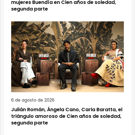
mujeres Buendía en Cien años de soledad,
segunda parte
6 de agosto de 2026
Julián Román, Ángela Cano, Carla Baratta, el
triángulo amoroso de Cien años de soledad,
segunda parte