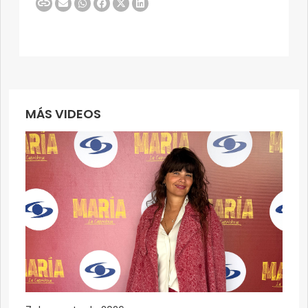
MÁS VIDEOS