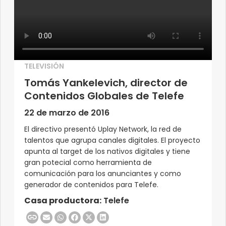
TELEVISIÓN
Tomás Yankelevich, director de
Contenidos Globales de Telefe
22 de marzo de 2016
El directivo presentó Uplay Network, la red de
talentos que agrupa canales digitales. El proyecto
apunta al target de los nativos digitales y tiene
gran potecial como herramienta de
comunicación para los anunciantes y como
generador de contenidos para Telefe.
Casa productora:
Telefe