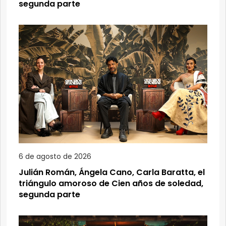
segunda parte
6 de agosto de 2026
Julián Román, Ángela Cano, Carla Baratta, el
triángulo amoroso de Cien años de soledad,
segunda parte