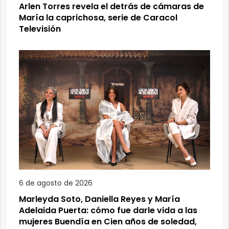
Arlen Torres revela el detrás de cámaras de
María la caprichosa, serie de Caracol
Televisión
6 de agosto de 2026
Marleyda Soto, Daniella Reyes y María
Adelaida Puerta: cómo fue darle vida a las
mujeres Buendía en Cien años de soledad,