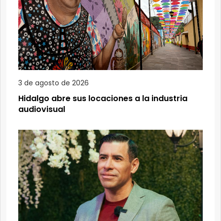
3 de agosto de 2026
Hidalgo abre sus locaciones a la industria
audiovisual