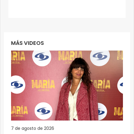
MÁS VIDEOS
7 de agosto de 2026