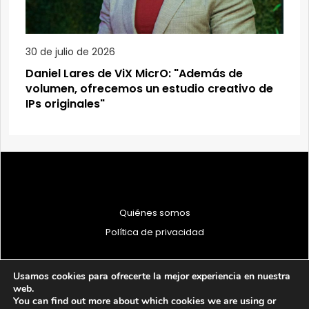
30 de julio de 2026
Daniel Lares de ViX MicrO: "Además de
volumen, ofrecemos un estudio creativo de
IPs originales"
Quiénes somos
Política de privacidad
Usamos cookies para ofrecerte la mejor experiencia en nuestra
web.
You can find out more about which cookies we are using or
© 1997 - 2026 PRODU - Todos los derechos reservados