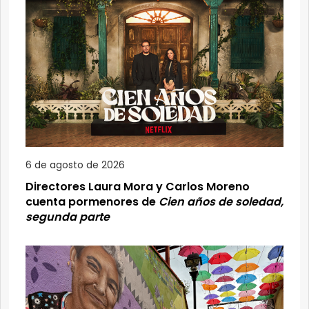
6 de agosto de 2026
Directores Laura Mora y Carlos Moreno
cuenta pormenores de
Cien años de soledad,
segunda parte