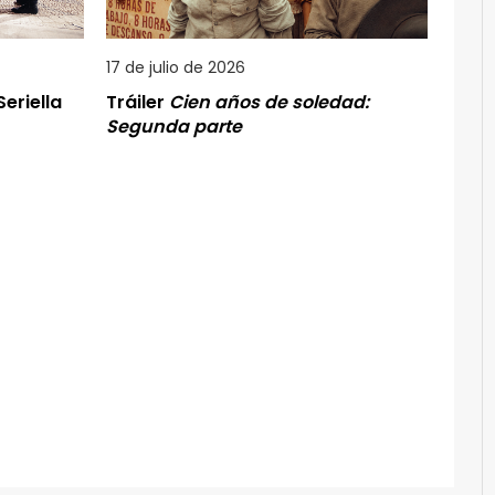
17 de julio de 2026
eriella
Tráiler
Cien años de soledad:
Segunda parte