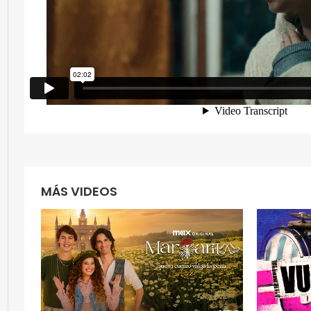
MÁS VIDEOS