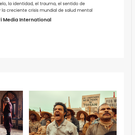
lo, la identidad, el trauma, el sentido de
y la creciente crisis mundial de salud mental
i Media International