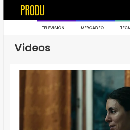
TELEVISIÓN
MERCADEO
TEC
Videos