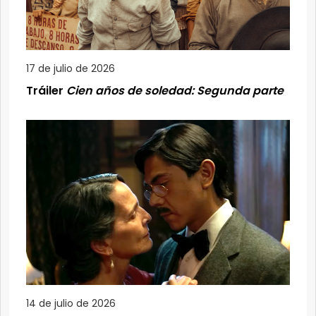
17 de julio de 2026
Tráiler
Cien años de soledad: Segunda parte
14 de julio de 2026