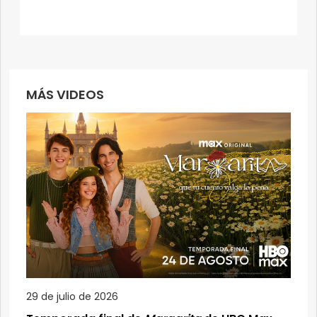
MÁS VIDEOS
29 de julio de 2026