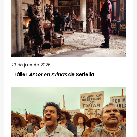
23 de julio de 2026
Tráiler
Amor en ruinas
de Seriella