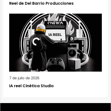
Reel de Del Barrio Producciones
7 de julio de 2026
IA reel Cinética Studio