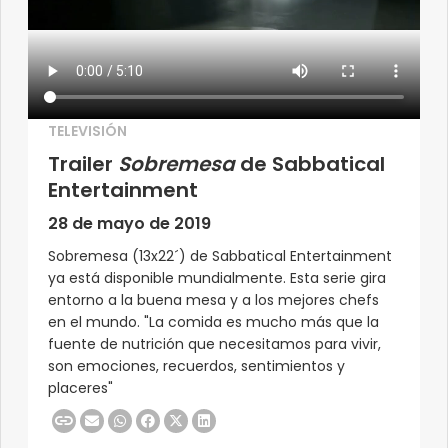
TELEVISIÓN
Trailer
Sobremesa
de Sabbatical
Entertainment
28 de mayo de 2019
Sobremesa (13x22´) de Sabbatical Entertainment
ya está disponible mundialmente. Esta serie gira
entorno a la buena mesa y a los mejores chefs
en el mundo. "La comida es mucho más que la
fuente de nutrición que necesitamos para vivir,
son emociones, recuerdos, sentimientos y
placeres"