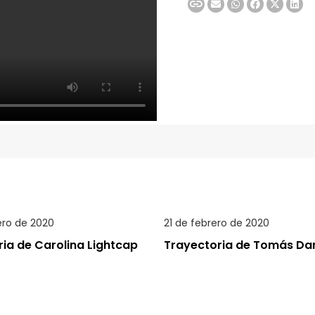
ero de 2020
21 de febrero de 2020
ia de Carolina Lightcap
Trayectoria de Tomás Da