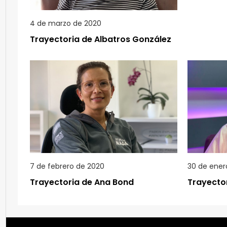
4 de marzo de 2020
Trayectoria de Albatros González
7 de febrero de 2020
30 de ener
Trayectoria de Ana Bond
Trayecto