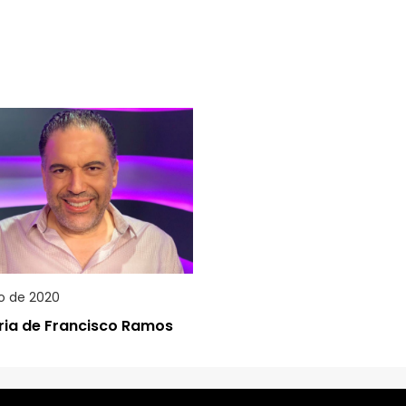
o de 2020
ria de Francisco Ramos