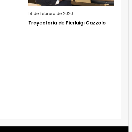
14 de febrero de 2020
Trayectoria de Pierluigi Gazzolo