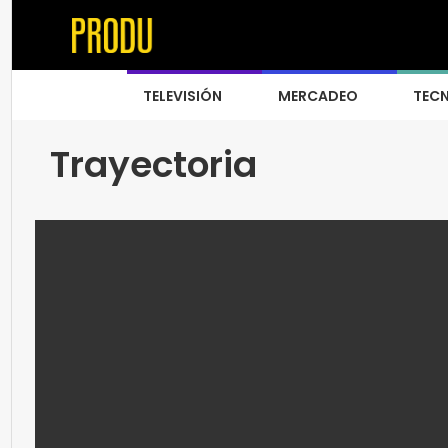
TELEVISIÓN
MERCADEO
TEC
Trayectoria