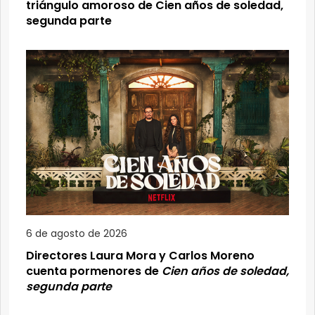
triángulo amoroso de Cien años de soledad,
segunda parte
6 de agosto de 2026
Directores Laura Mora y Carlos Moreno
cuenta pormenores de
Cien años de soledad,
segunda parte