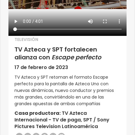
TELEVISIÓN
TV Azteca y SPT fortalecen
alianza con
Escape perfecto
17 de febrero de 2023
TV Azteca y SPT retoman el formato Escape
perfecto para la pantalla de Azteca Uno con
nuevas dinámicas, nuevo conductor y premios
más grandes, convirtiéndolo en una de las
grandes apuestas de ambas compañías
Casa productora:
TV Azteca
Internacional - TV de paga, SPT / Sony
Pictures Television Latinoamérica