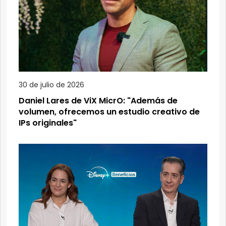
30 de julio de 2026
Daniel Lares de ViX MicrO: "Además de
volumen, ofrecemos un estudio creativo de
IPs originales"