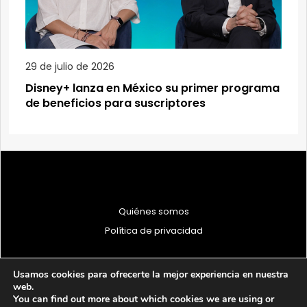
29 de julio de 2026
Disney+ lanza en México su primer programa
de beneficios para suscriptores
Quiénes somos
Política de privacidad
Usamos cookies para ofrecerte la mejor experiencia en nuestra
web.
You can find out more about which cookies we are using or
© 1997 - 2026 PRODU - Todos los derechos reservados