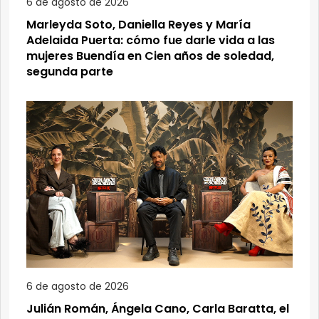
6 de agosto de 2026
Marleyda Soto, Daniella Reyes y María
Adelaida Puerta: cómo fue darle vida a las
mujeres Buendía en Cien años de soledad,
segunda parte
6 de agosto de 2026
Julián Román, Ángela Cano, Carla Baratta, el