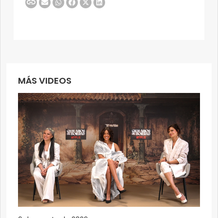
MÁS VIDEOS