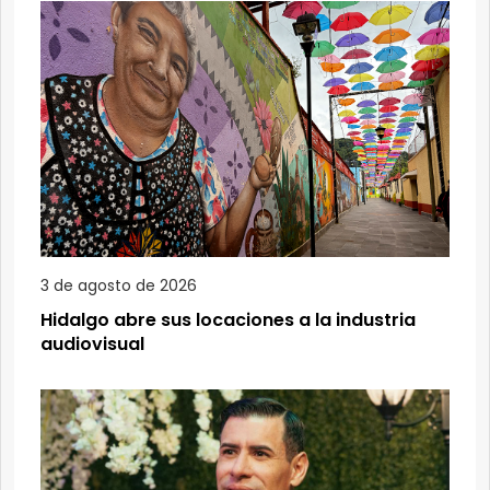
3 de agosto de 2026
Hidalgo abre sus locaciones a la industria
audiovisual