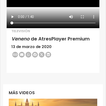
TELEVISIÓN
Veneno
de AtresPlayer Premium
13 de marzo de 2020
MÁS VIDEOS