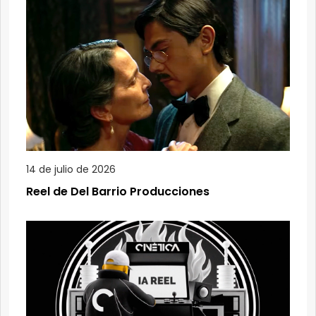
14 de julio de 2026
Reel de Del Barrio Producciones