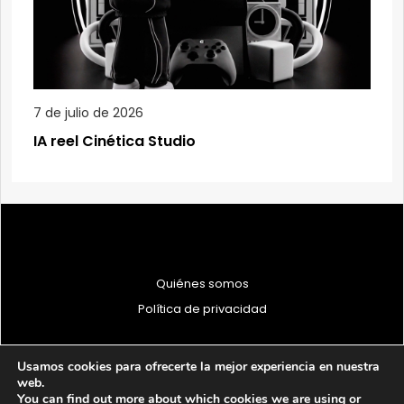
7 de julio de 2026
IA reel Cinética Studio
Quiénes somos
Política de privacidad
Usamos cookies para ofrecerte la mejor experiencia en nuestra
web.
You can find out more about which cookies we are using or