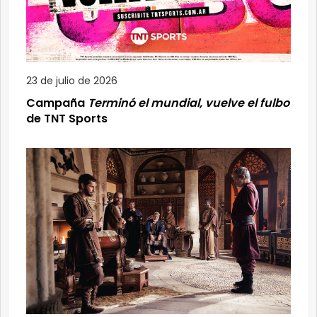
23 de julio de 2026
Campaña
Terminó el mundial, vuelve el fulbo
de TNT Sports