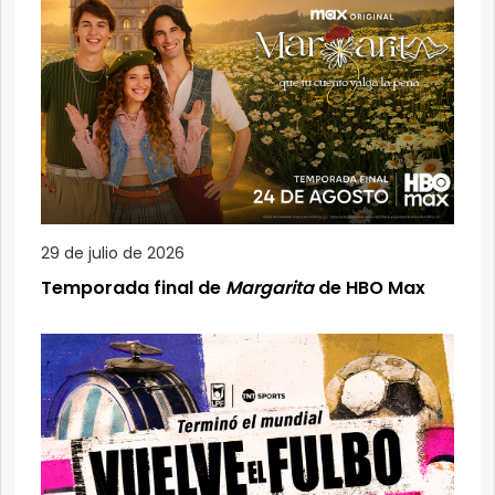
29 de julio de 2026
Temporada final de
Margarita
de HBO Max