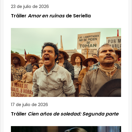
23 de julio de 2026
Tráiler
Amor en ruinas
de Seriella
17 de julio de 2026
Tráiler
Cien años de soledad: Segunda parte